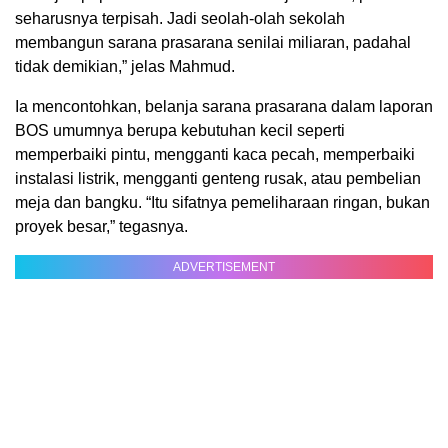
seharusnya terpisah. Jadi seolah-olah sekolah
membangun sarana prasarana senilai miliaran, padahal
tidak demikian,” jelas Mahmud.
Ia mencontohkan, belanja sarana prasarana dalam laporan
BOS umumnya berupa kebutuhan kecil seperti
memperbaiki pintu, mengganti kaca pecah, memperbaiki
instalasi listrik, mengganti genteng rusak, atau pembelian
meja dan bangku. “Itu sifatnya pemeliharaan ringan, bukan
proyek besar,” tegasnya.
ADVERTISEMENT