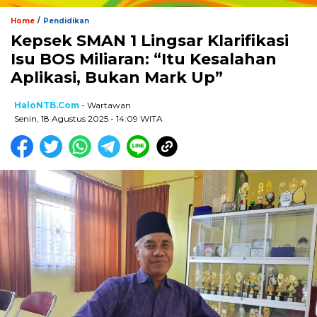
/
Home
Pendidikan
Kepsek SMAN 1 Lingsar Klarifikasi
Isu BOS Miliaran: “Itu Kesalahan
Aplikasi, Bukan Mark Up”
HaloNTB.com
- Wartawan
Senin, 18 Agustus 2025 - 14:09 WITA