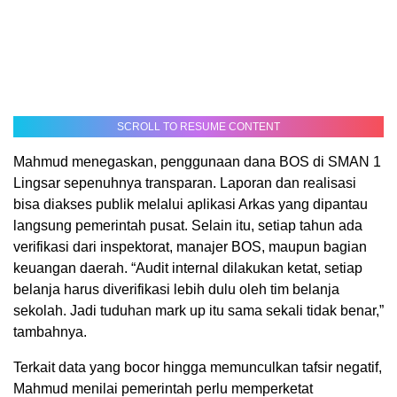
SCROLL TO RESUME CONTENT
Mahmud menegaskan, penggunaan dana BOS di SMAN 1
Lingsar sepenuhnya transparan. Laporan dan realisasi
bisa diakses publik melalui aplikasi Arkas yang dipantau
langsung pemerintah pusat. Selain itu, setiap tahun ada
verifikasi dari inspektorat, manajer BOS, maupun bagian
keuangan daerah. “Audit internal dilakukan ketat, setiap
belanja harus diverifikasi lebih dulu oleh tim belanja
sekolah. Jadi tuduhan mark up itu sama sekali tidak benar,”
tambahnya.
Terkait data yang bocor hingga memunculkan tafsir negatif,
Mahmud menilai pemerintah perlu memperketat