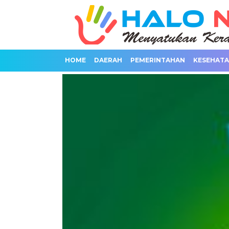
HOME
DAERAH
PEMERINTAHAN
KESEHAT