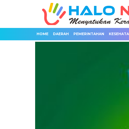
HOME
DAERAH
PEMERINTAHAN
KESEHAT