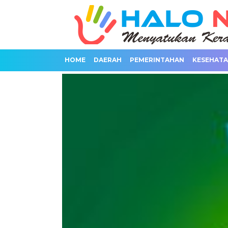
HOME
DAERAH
PEMERINTAHAN
KESEHAT