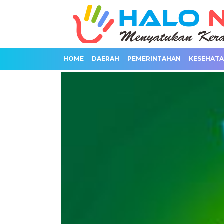
HOME
DAERAH
PEMERINTAHAN
KESEHAT