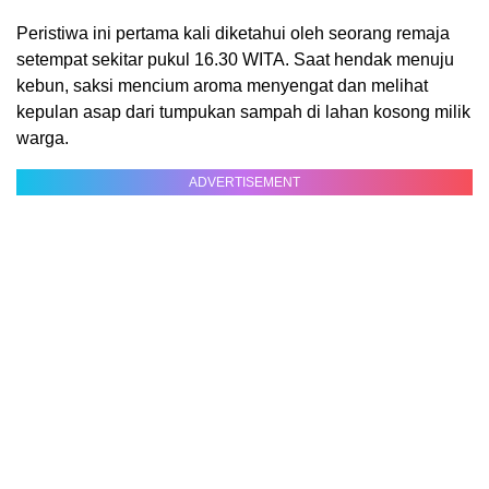
Peristiwa ini pertama kali diketahui oleh seorang remaja
setempat sekitar pukul 16.30 WITA. Saat hendak menuju
kebun, saksi mencium aroma menyengat dan melihat
kepulan asap dari tumpukan sampah di lahan kosong milik
warga.
ADVERTISEMENT