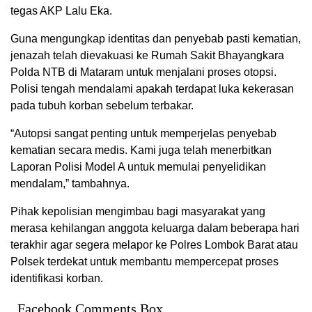
tegas AKP Lalu Eka.
Guna mengungkap identitas dan penyebab pasti kematian,
jenazah telah dievakuasi ke Rumah Sakit Bhayangkara
Polda NTB di Mataram untuk menjalani proses otopsi.
Polisi tengah mendalami apakah terdapat luka kekerasan
pada tubuh korban sebelum terbakar.
“Autopsi sangat penting untuk memperjelas penyebab
kematian secara medis. Kami juga telah menerbitkan
Laporan Polisi Model A untuk memulai penyelidikan
mendalam,” tambahnya.
Pihak kepolisian mengimbau bagi masyarakat yang
merasa kehilangan anggota keluarga dalam beberapa hari
terakhir agar segera melapor ke Polres Lombok Barat atau
Polsek terdekat untuk membantu mempercepat proses
identifikasi korban.
Facebook Comments Box