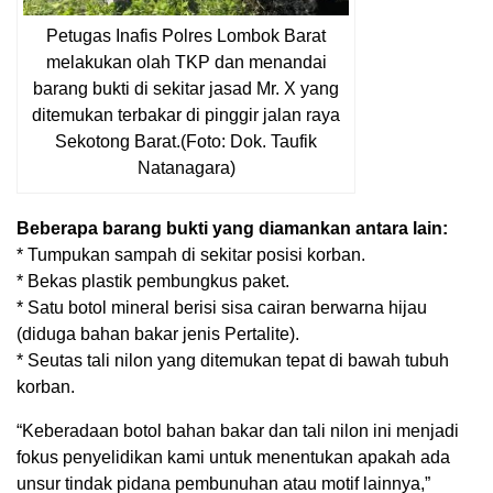
Petugas Inafis Polres Lombok Barat
melakukan olah TKP dan menandai
barang bukti di sekitar jasad Mr. X yang
ditemukan terbakar di pinggir jalan raya
Sekotong Barat.(Foto: Dok. Taufik
Natanagara)
Beberapa barang bukti yang diamankan antara lain:
* Tumpukan sampah di sekitar posisi korban.
* Bekas plastik pembungkus paket.
* Satu botol mineral berisi sisa cairan berwarna hijau
(diduga bahan bakar jenis Pertalite).
* Seutas tali nilon yang ditemukan tepat di bawah tubuh
korban.
“Keberadaan botol bahan bakar dan tali nilon ini menjadi
fokus penyelidikan kami untuk menentukan apakah ada
unsur tindak pidana pembunuhan atau motif lainnya,”