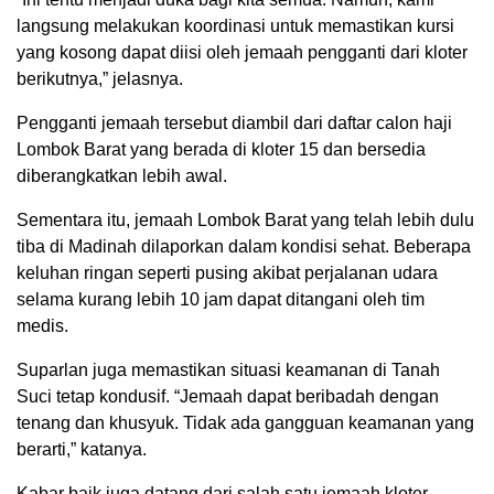
langsung melakukan koordinasi untuk memastikan kursi
yang kosong dapat diisi oleh jemaah pengganti dari kloter
berikutnya,” jelasnya.
Pengganti jemaah tersebut diambil dari daftar calon haji
Lombok Barat yang berada di kloter 15 dan bersedia
diberangkatkan lebih awal.
Sementara itu, jemaah Lombok Barat yang telah lebih dulu
tiba di Madinah dilaporkan dalam kondisi sehat. Beberapa
keluhan ringan seperti pusing akibat perjalanan udara
selama kurang lebih 10 jam dapat ditangani oleh tim
medis.
Suparlan juga memastikan situasi keamanan di Tanah
Suci tetap kondusif. “Jemaah dapat beribadah dengan
tenang dan khusyuk. Tidak ada gangguan keamanan yang
berarti,” katanya.
Kabar baik juga datang dari salah satu jemaah kloter