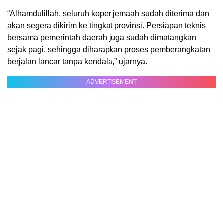
“Alhamdulillah, seluruh koper jemaah sudah diterima dan
akan segera dikirim ke tingkat provinsi. Persiapan teknis
bersama pemerintah daerah juga sudah dimatangkan
sejak pagi, sehingga diharapkan proses pemberangkatan
berjalan lancar tanpa kendala,” ujarnya.
ADVERTISEMENT