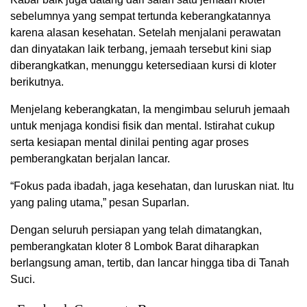
sebelumnya yang sempat tertunda keberangkatannya
karena alasan kesehatan. Setelah menjalani perawatan
dan dinyatakan laik terbang, jemaah tersebut kini siap
diberangkatkan, menunggu ketersediaan kursi di kloter
berikutnya.
Menjelang keberangkatan, Ia mengimbau seluruh jemaah
untuk menjaga kondisi fisik dan mental. Istirahat cukup
serta kesiapan mental dinilai penting agar proses
pemberangkatan berjalan lancar.
“Fokus pada ibadah, jaga kesehatan, dan luruskan niat. Itu
yang paling utama,” pesan Suparlan.
Dengan seluruh persiapan yang telah dimatangkan,
pemberangkatan kloter 8 Lombok Barat diharapkan
berlangsung aman, tertib, dan lancar hingga tiba di Tanah
Suci.