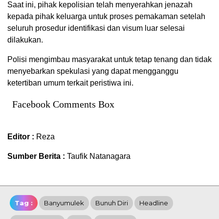
Saat ini, pihak kepolisian telah menyerahkan jenazah
kepada pihak keluarga untuk proses pemakaman setelah
seluruh prosedur identifikasi dan visum luar selesai
dilakukan.
Polisi mengimbau masyarakat untuk tetap tenang dan tidak
menyebarkan spekulasi yang dapat mengganggu
ketertiban umum terkait peristiwa ini.
Facebook Comments Box
Editor :
Reza
Sumber Berita :
Taufik Natanagara
Tag :
Banyumulek
Bunuh Diri
Headline