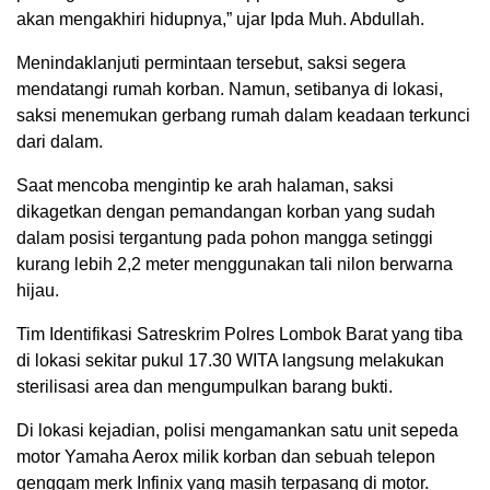
akan mengakhiri hidupnya,” ujar Ipda Muh. Abdullah.
Menindaklanjuti permintaan tersebut, saksi segera
mendatangi rumah korban. Namun, setibanya di lokasi,
saksi menemukan gerbang rumah dalam keadaan terkunci
dari dalam.
Saat mencoba mengintip ke arah halaman, saksi
dikagetkan dengan pemandangan korban yang sudah
dalam posisi tergantung pada pohon mangga setinggi
kurang lebih 2,2 meter menggunakan tali nilon berwarna
hijau.
Tim Identifikasi Satreskrim Polres Lombok Barat yang tiba
di lokasi sekitar pukul 17.30 WITA langsung melakukan
sterilisasi area dan mengumpulkan barang bukti.
Di lokasi kejadian, polisi mengamankan satu unit sepeda
motor Yamaha Aerox milik korban dan sebuah telepon
genggam merk Infinix yang masih terpasang di motor.