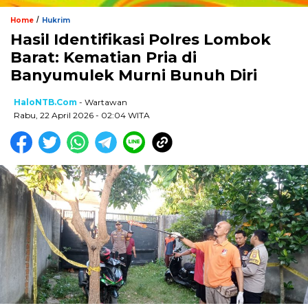
/
Home
Hukrim
Hasil Identifikasi Polres Lombok
Barat: Kematian Pria di
Banyumulek Murni Bunuh Diri
HaloNTB.com
- Wartawan
Rabu, 22 April 2026 - 02:04 WITA