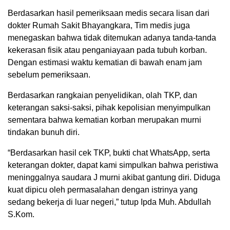
Berdasarkan hasil pemeriksaan medis secara lisan dari
dokter Rumah Sakit Bhayangkara, Tim medis juga
menegaskan bahwa tidak ditemukan adanya tanda-tanda
kekerasan fisik atau penganiayaan pada tubuh korban.
Dengan estimasi waktu kematian di bawah enam jam
sebelum pemeriksaan.
Berdasarkan rangkaian penyelidikan, olah TKP, dan
keterangan saksi-saksi, pihak kepolisian menyimpulkan
sementara bahwa kematian korban merupakan murni
tindakan bunuh diri.
“Berdasarkan hasil cek TKP, bukti chat WhatsApp, serta
keterangan dokter, dapat kami simpulkan bahwa peristiwa
meninggalnya saudara J murni akibat gantung diri. Diduga
kuat dipicu oleh permasalahan dengan istrinya yang
sedang bekerja di luar negeri,” tutup Ipda Muh. Abdullah
S.Kom.