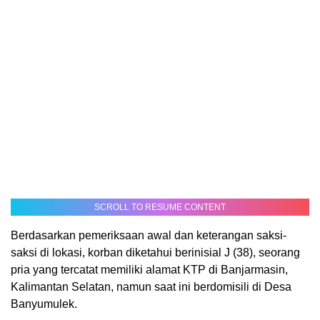
SCROLL TO RESUME CONTENT
Berdasarkan pemeriksaan awal dan keterangan saksi-
saksi di lokasi, korban diketahui berinisial J (38), seorang
pria yang tercatat memiliki alamat KTP di Banjarmasin,
Kalimantan Selatan, namun saat ini berdomisili di Desa
Banyumulek.