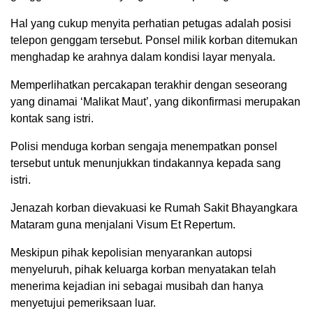
Hal yang cukup menyita perhatian petugas adalah posisi
telepon genggam tersebut. Ponsel milik korban ditemukan
menghadap ke arahnya dalam kondisi layar menyala.
Memperlihatkan percakapan terakhir dengan seseorang
yang dinamai ‘Malikat Maut’, yang dikonfirmasi merupakan
kontak sang istri.
Polisi menduga korban sengaja menempatkan ponsel
tersebut untuk menunjukkan tindakannya kepada sang
istri.
Jenazah korban dievakuasi ke Rumah Sakit Bhayangkara
Mataram guna menjalani Visum Et Repertum.
Meskipun pihak kepolisian menyarankan autopsi
menyeluruh, pihak keluarga korban menyatakan telah
menerima kejadian ini sebagai musibah dan hanya
menyetujui pemeriksaan luar.