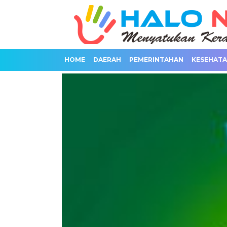
HOME
DAERAH
PEMERINTAHAN
KESEHAT