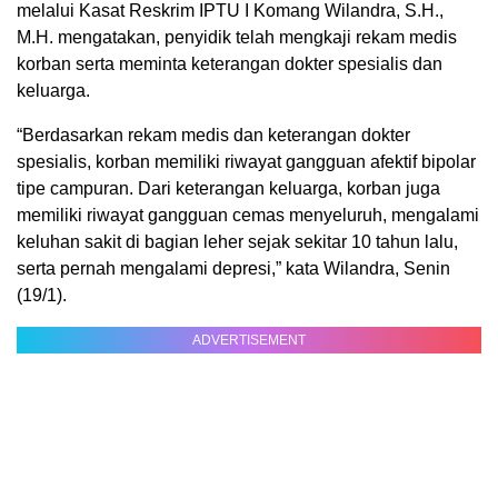
melalui Kasat Reskrim IPTU I Komang Wilandra, S.H.,
M.H. mengatakan, penyidik telah mengkaji rekam medis
korban serta meminta keterangan dokter spesialis dan
keluarga.
“Berdasarkan rekam medis dan keterangan dokter
spesialis, korban memiliki riwayat gangguan afektif bipolar
tipe campuran. Dari keterangan keluarga, korban juga
memiliki riwayat gangguan cemas menyeluruh, mengalami
keluhan sakit di bagian leher sejak sekitar 10 tahun lalu,
serta pernah mengalami depresi,” kata Wilandra, Senin
(19/1).
ADVERTISEMENT