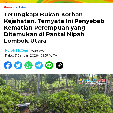
/
Home
Hukrim
Terungkap! Bukan Korban
Kejahatan, Ternyata Ini Penyebab
Kematian Perempuan yang
Ditemukan di Pantai Nipah
Lombok Utara
HaloNTB.com
- Wartawan
Rabu, 21 Januari 2026 - 09:57 WITA