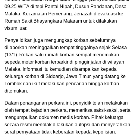
09.25 WITA di tepi Pantai Nipah, Dusun Pandanan, Desa
Malaka, Kecamatan Pemenang. Jenazah dievakuasi ke
Rumah Sakit Bhayangkara Mataram untuk dilakukan
visum luar.
Penyelidikan juga mengungkap korban sebelumnya
dilaporkan meninggalkan tempat tinggalnya sejak Selasa
(13/1). Rekan satu rumah korban sempat menemukan
sepeda motor korban terparkir di pinggir jalan di wilayah
Malaka. Informasi itu kemudian disampaikan kepada
keluarga korban di Sidoarjo, Jawa Timur, yang datang ke
Lombok dan ikut melakukan pencarian hingga korban
ditemukan.
Dalam penanganan perkara ini, penyidik telah melakukan
olah tempat kejadian perkara, memeriksa saksi-saksi, serta
mengumpulkan dokumen medis korban. Pihak keluarga
secara resmi menolak dilakukan autopsi dan menyerahkan
surat pernyataan tidak keberatan kepada kepolisian.