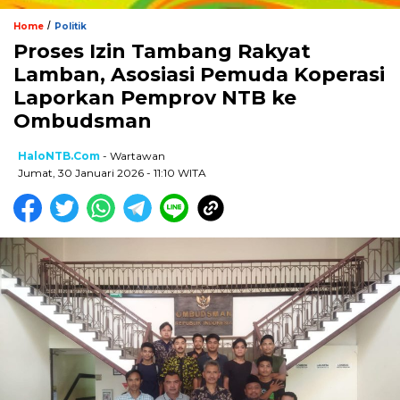
/
Home
Politik
Proses Izin Tambang Rakyat
Lamban, Asosiasi Pemuda Koperasi
Laporkan Pemprov NTB ke
Ombudsman
HaloNTB.com
- Wartawan
Jumat, 30 Januari 2026 - 11:10 WITA