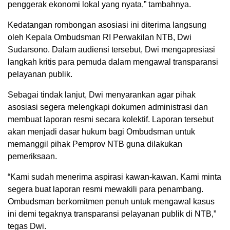
penggerak ekonomi lokal yang nyata,” tambahnya.
Kedatangan rombongan asosiasi ini diterima langsung
oleh Kepala Ombudsman RI Perwakilan NTB, Dwi
Sudarsono. Dalam audiensi tersebut, Dwi mengapresiasi
langkah kritis para pemuda dalam mengawal transparansi
pelayanan publik.
Sebagai tindak lanjut, Dwi menyarankan agar pihak
asosiasi segera melengkapi dokumen administrasi dan
membuat laporan resmi secara kolektif. Laporan tersebut
akan menjadi dasar hukum bagi Ombudsman untuk
memanggil pihak Pemprov NTB guna dilakukan
pemeriksaan.
“Kami sudah menerima aspirasi kawan-kawan. Kami minta
segera buat laporan resmi mewakili para penambang.
Ombudsman berkomitmen penuh untuk mengawal kasus
ini demi tegaknya transparansi pelayanan publik di NTB,”
tegas Dwi.