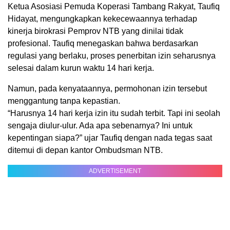
Ketua Asosiasi Pemuda Koperasi Tambang Rakyat, Taufiq
Hidayat, mengungkapkan kekecewaannya terhadap
kinerja birokrasi Pemprov NTB yang dinilai tidak
profesional. Taufiq menegaskan bahwa berdasarkan
regulasi yang berlaku, proses penerbitan izin seharusnya
selesai dalam kurun waktu 14 hari kerja.
Namun, pada kenyataannya, permohonan izin tersebut
menggantung tanpa kepastian.
“Harusnya 14 hari kerja izin itu sudah terbit. Tapi ini seolah
sengaja diulur-ulur. Ada apa sebenarnya? Ini untuk
kepentingan siapa?” ujar Taufiq dengan nada tegas saat
ditemui di depan kantor Ombudsman NTB.
ADVERTISEMENT