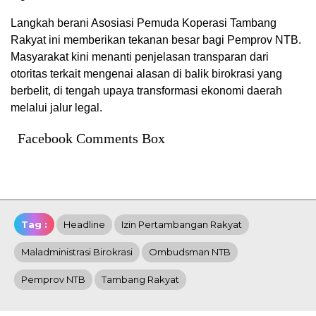
Langkah berani Asosiasi Pemuda Koperasi Tambang
Rakyat ini memberikan tekanan besar bagi Pemprov NTB.
Masyarakat kini menanti penjelasan transparan dari
otoritas terkait mengenai alasan di balik birokrasi yang
berbelit, di tengah upaya transformasi ekonomi daerah
melalui jalur legal.
Facebook Comments Box
Tag :
Headline
Izin Pertambangan Rakyat
Maladministrasi Birokrasi
Ombudsman NTB
Pemprov NTB
Tambang Rakyat