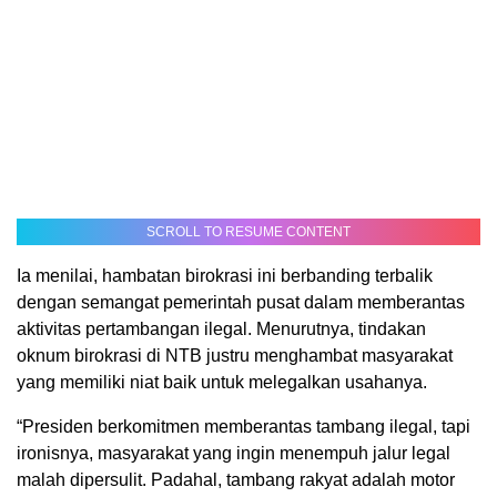
SCROLL TO RESUME CONTENT
Ia menilai, hambatan birokrasi ini berbanding terbalik
dengan semangat pemerintah pusat dalam memberantas
aktivitas pertambangan ilegal. Menurutnya, tindakan
oknum birokrasi di NTB justru menghambat masyarakat
yang memiliki niat baik untuk melegalkan usahanya.
“Presiden berkomitmen memberantas tambang ilegal, tapi
ironisnya, masyarakat yang ingin menempuh jalur legal
malah dipersulit. Padahal, tambang rakyat adalah motor