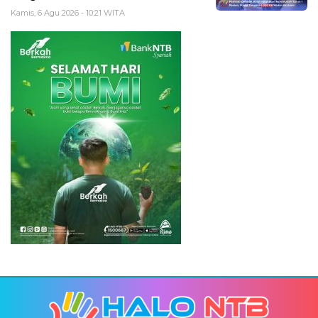
Kamis, 6 Agu 2026 - 10:21 WITA