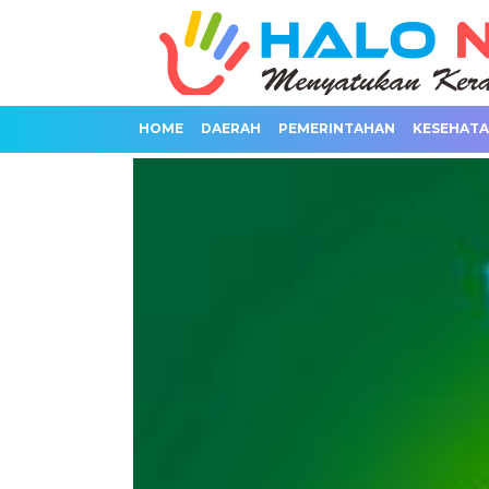
HOME
DAERAH
PEMERINTAHAN
KESEHAT