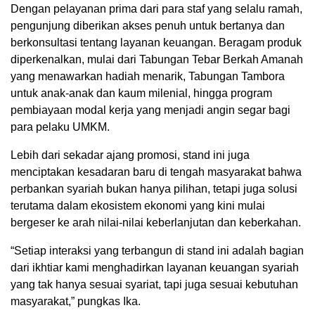
Dengan pelayanan prima dari para staf yang selalu ramah,
pengunjung diberikan akses penuh untuk bertanya dan
berkonsultasi tentang layanan keuangan. Beragam produk
diperkenalkan, mulai dari Tabungan Tebar Berkah Amanah
yang menawarkan hadiah menarik, Tabungan Tambora
untuk anak-anak dan kaum milenial, hingga program
pembiayaan modal kerja yang menjadi angin segar bagi
para pelaku UMKM.
Lebih dari sekadar ajang promosi, stand ini juga
menciptakan kesadaran baru di tengah masyarakat bahwa
perbankan syariah bukan hanya pilihan, tetapi juga solusi
terutama dalam ekosistem ekonomi yang kini mulai
bergeser ke arah nilai-nilai keberlanjutan dan keberkahan.
“Setiap interaksi yang terbangun di stand ini adalah bagian
dari ikhtiar kami menghadirkan layanan keuangan syariah
yang tak hanya sesuai syariat, tapi juga sesuai kebutuhan
masyarakat,” pungkas Ika.