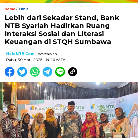
/
Home
Ekbis
Lebih dari Sekadar Stand, Bank
NTB Syariah Hadirkan Ruang
Interaksi Sosial dan Literasi
Keuangan di STQH Sumbawa
HaloNTB.com
- Wartawan
Rabu, 30 April 2025 - 14:46 WITA