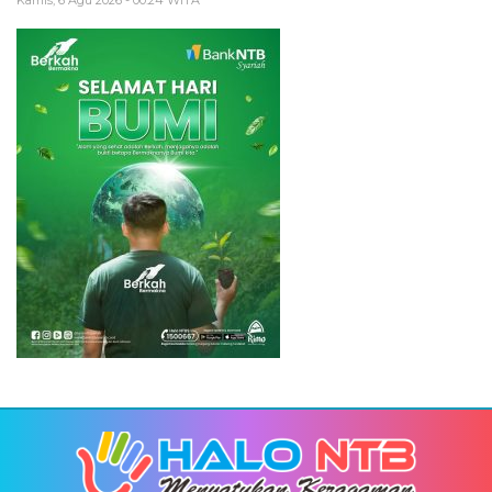
Kamis, 6 Agu 2026 - 00:24 WITA