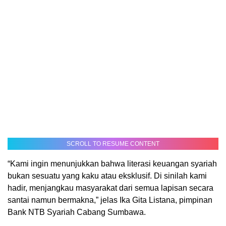
SCROLL TO RESUME CONTENT
“Kami ingin menunjukkan bahwa literasi keuangan syariah
bukan sesuatu yang kaku atau eksklusif. Di sinilah kami
hadir, menjangkau masyarakat dari semua lapisan secara
santai namun bermakna,” jelas Ika Gita Listana, pimpinan
Bank NTB Syariah Cabang Sumbawa.