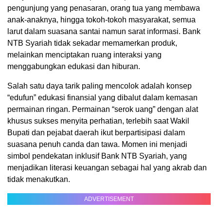
pengunjung yang penasaran, orang tua yang membawa
anak-anaknya, hingga tokoh-tokoh masyarakat, semua
larut dalam suasana santai namun sarat informasi. Bank
NTB Syariah tidak sekadar memamerkan produk,
melainkan menciptakan ruang interaksi yang
menggabungkan edukasi dan hiburan.
Salah satu daya tarik paling mencolok adalah konsep
“edufun” edukasi finansial yang dibalut dalam kemasan
permainan ringan. Permainan “serok uang” dengan alat
khusus sukses menyita perhatian, terlebih saat Wakil
Bupati dan pejabat daerah ikut berpartisipasi dalam
suasana penuh canda dan tawa. Momen ini menjadi
simbol pendekatan inklusif Bank NTB Syariah, yang
menjadikan literasi keuangan sebagai hal yang akrab dan
tidak menakutkan.
ADVERTISEMENT