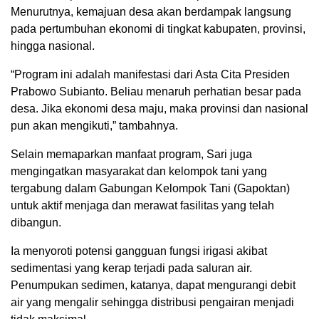
Menurutnya, kemajuan desa akan berdampak langsung
pada pertumbuhan ekonomi di tingkat kabupaten, provinsi,
hingga nasional.
“Program ini adalah manifestasi dari Asta Cita Presiden
Prabowo Subianto. Beliau menaruh perhatian besar pada
desa. Jika ekonomi desa maju, maka provinsi dan nasional
pun akan mengikuti,” tambahnya.
Selain memaparkan manfaat program, Sari juga
mengingatkan masyarakat dan kelompok tani yang
tergabung dalam Gabungan Kelompok Tani (Gapoktan)
untuk aktif menjaga dan merawat fasilitas yang telah
dibangun.
Ia menyoroti potensi gangguan fungsi irigasi akibat
sedimentasi yang kerap terjadi pada saluran air.
Penumpukan sedimen, katanya, dapat mengurangi debit
air yang mengalir sehingga distribusi pengairan menjadi