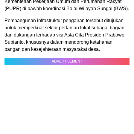
Kementerian Pekerjaan Umum dan Perumahan Rakyat
(PUPR) di bawah koordinasi Balai Wilayah Sungai (BWS).
Pembangunan infrastruktur pengairan tersebut ditujukan
untuk memperkuat sektor pertanian lokal sebagai bagian
dari dukungan terhadap visi Asta Cita Presiden Prabowo
Subianto, khususnya dalam mendorong ketahanan
pangan dan kesejahteraan masyarakat desa.
ADVERTISEMENT