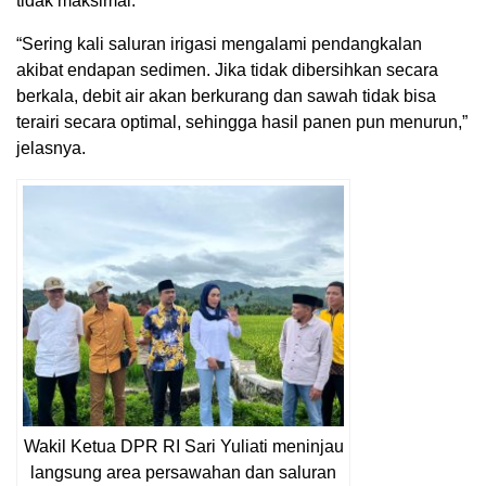
tidak maksimal.
“Sering kali saluran irigasi mengalami pendangkalan
akibat endapan sedimen. Jika tidak dibersihkan secara
berkala, debit air akan berkurang dan sawah tidak bisa
terairi secara optimal, sehingga hasil panen pun menurun,”
jelasnya.
Wakil Ketua DPR RI Sari Yuliati meninjau
langsung area persawahan dan saluran