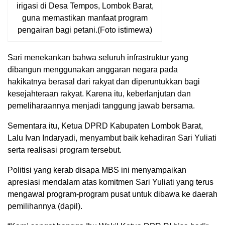
irigasi di Desa Tempos, Lombok Barat,
guna memastikan manfaat program
pengairan bagi petani.(Foto istimewa)
Sari menekankan bahwa seluruh infrastruktur yang
dibangun menggunakan anggaran negara pada
hakikatnya berasal dari rakyat dan diperuntukkan bagi
kesejahteraan rakyat. Karena itu, keberlanjutan dan
pemeliharaannya menjadi tanggung jawab bersama.
Sementara itu, Ketua DPRD Kabupaten Lombok Barat,
Lalu Ivan Indaryadi, menyambut baik kehadiran Sari Yuliati
serta realisasi program tersebut.
Politisi yang kerab disapa MBS ini menyampaikan
apresiasi mendalam atas komitmen Sari Yuliati yang terus
mengawal program-program pusat untuk dibawa ke daerah
pemilihannya (dapil).