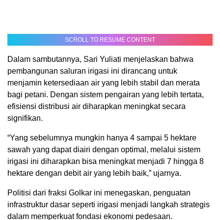
SCROLL TO RESUME CONTENT
Dalam sambutannya, Sari Yuliati menjelaskan bahwa
pembangunan saluran irigasi ini dirancang untuk
menjamin ketersediaan air yang lebih stabil dan merata
bagi petani. Dengan sistem pengairan yang lebih tertata,
efisiensi distribusi air diharapkan meningkat secara
signifikan.
“Yang sebelumnya mungkin hanya 4 sampai 5 hektare
sawah yang dapat diairi dengan optimal, melalui sistem
irigasi ini diharapkan bisa meningkat menjadi 7 hingga 8
hektare dengan debit air yang lebih baik,” ujarnya.
Politisi dari fraksi Golkar ini menegaskan, penguatan
infrastruktur dasar seperti irigasi menjadi langkah strategis
dalam memperkuat fondasi ekonomi pedesaan.