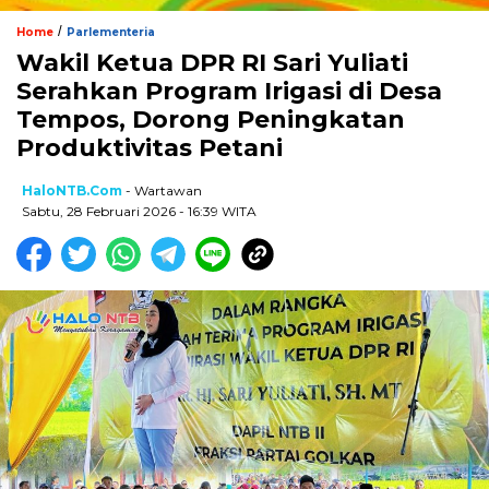
/
Home
Parlementeria
Wakil Ketua DPR RI Sari Yuliati
Serahkan Program Irigasi di Desa
Tempos, Dorong Peningkatan
Produktivitas Petani
HaloNTB.com
- Wartawan
Sabtu, 28 Februari 2026 - 16:39 WITA