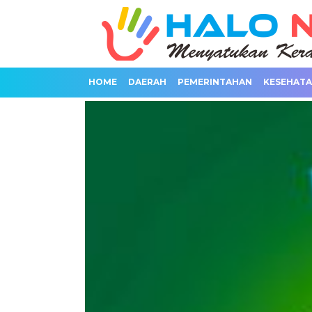
HOME
DAERAH
PEMERINTAHAN
KESEHAT