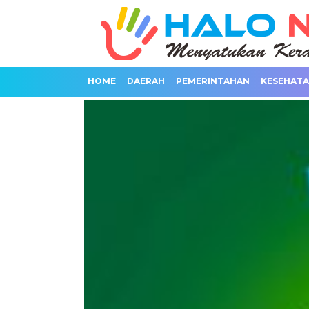
HOME
DAERAH
PEMERINTAHAN
KESEHAT