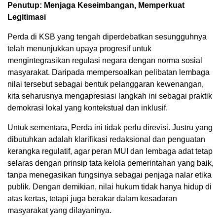
Penutup: Menjaga Keseimbangan, Memperkuat
Legitimasi
Perda di KSB yang tengah diperdebatkan sesungguhnya
telah menunjukkan upaya progresif untuk
mengintegrasikan regulasi negara dengan norma sosial
masyarakat. Daripada mempersoalkan pelibatan lembaga
nilai tersebut sebagai bentuk pelanggaran kewenangan,
kita seharusnya mengapresiasi langkah ini sebagai praktik
demokrasi lokal yang kontekstual dan inklusif.
Untuk sementara, Perda ini tidak perlu direvisi. Justru yang
dibutuhkan adalah klarifikasi redaksional dan penguatan
kerangka regulatif, agar peran MUI dan lembaga adat tetap
selaras dengan prinsip tata kelola pemerintahan yang baik,
tanpa menegasikan fungsinya sebagai penjaga nalar etika
publik. Dengan demikian, nilai hukum tidak hanya hidup di
atas kertas, tetapi juga berakar dalam kesadaran
masyarakat yang dilayaninya.