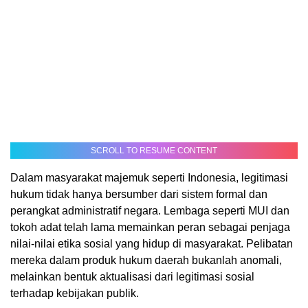
SCROLL TO RESUME CONTENT
Dalam masyarakat majemuk seperti Indonesia, legitimasi
hukum tidak hanya bersumber dari sistem formal dan
perangkat administratif negara. Lembaga seperti MUI dan
tokoh adat telah lama memainkan peran sebagai penjaga
nilai-nilai etika sosial yang hidup di masyarakat. Pelibatan
mereka dalam produk hukum daerah bukanlah anomali,
melainkan bentuk aktualisasi dari legitimasi sosial
terhadap kebijakan publik.