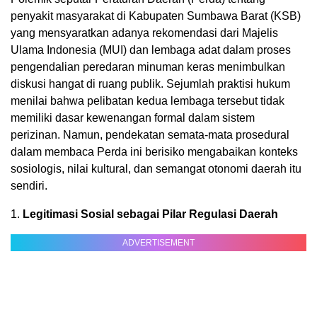
penyakit masyarakat di Kabupaten Sumbawa Barat (KSB)
yang mensyaratkan adanya rekomendasi dari Majelis
Ulama Indonesia (MUI) dan lembaga adat dalam proses
pengendalian peredaran minuman keras menimbulkan
diskusi hangat di ruang publik. Sejumlah praktisi hukum
menilai bahwa pelibatan kedua lembaga tersebut tidak
memiliki dasar kewenangan formal dalam sistem
perizinan. Namun, pendekatan semata-mata prosedural
dalam membaca Perda ini berisiko mengabaikan konteks
sosiologis, nilai kultural, dan semangat otonomi daerah itu
sendiri.
1.
Legitimasi Sosial sebagai Pilar Regulasi Daerah
ADVERTISEMENT