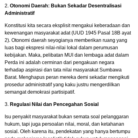
2.
Otonomi Daerah: Bukan Sekadar Desentralisasi
Administratif
Konstitusi kita secara eksplisit mengakui keberadaan dan
kewenangan masyarakat adat (UUD 1945 Pasal 18B ayat
2). Otonomi daerah seyogianya memberikan ruang yang
luas bagi ekspresi nilai-nilai lokal dalam perumusan
kebijakan. Maka, pelibatan MUI dan lembaga adat dalam
Perda ini adalah cerminan dari pengakuan negara
terhadap aspirasi dan tata nilai masyarakat Sumbawa
Barat. Menghapus peran mereka demi sekadar mengikuti
prosedur administratif yang kaku justru mengerdilkan
semangat demokrasi partisipatif.
3.
Regulasi Nilai dan Pencegahan Sosial
Isu penyakit masyarakat bukan semata soal pelanggaran
hukum, tapi juga persoalan nilai, moral, dan ketahanan
sosial. Oleh karena itu, pendekatan yang hanya bertumpu