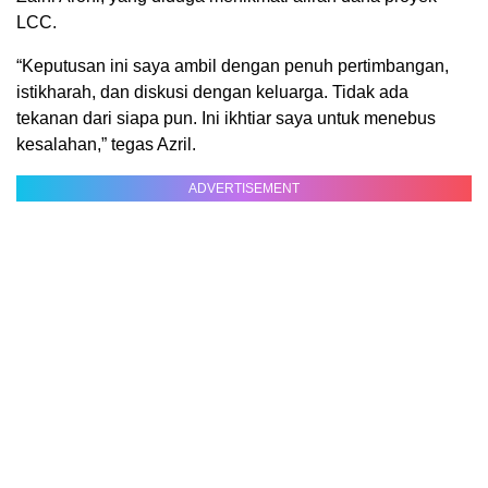
LCC.
“Keputusan ini saya ambil dengan penuh pertimbangan,
istikharah, dan diskusi dengan keluarga. Tidak ada
tekanan dari siapa pun. Ini ikhtiar saya untuk menebus
kesalahan,” tegas Azril.
ADVERTISEMENT