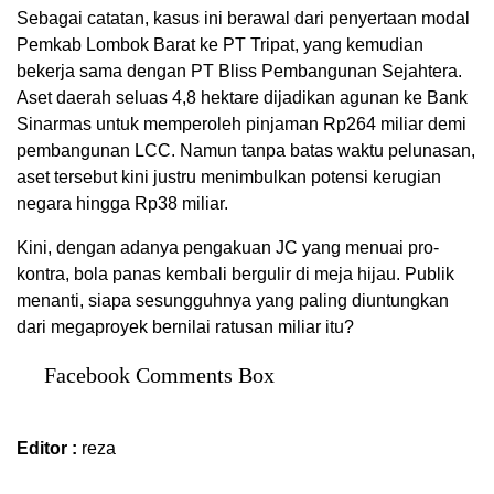
Sebagai catatan, kasus ini berawal dari penyertaan modal
Pemkab Lombok Barat ke PT Tripat, yang kemudian
bekerja sama dengan PT Bliss Pembangunan Sejahtera.
Aset daerah seluas 4,8 hektare dijadikan agunan ke Bank
Sinarmas untuk memperoleh pinjaman Rp264 miliar demi
pembangunan LCC. Namun tanpa batas waktu pelunasan,
aset tersebut kini justru menimbulkan potensi kerugian
negara hingga Rp38 miliar.
Kini, dengan adanya pengakuan JC yang menuai pro-
kontra, bola panas kembali bergulir di meja hijau. Publik
menanti, siapa sesungguhnya yang paling diuntungkan
dari megaproyek bernilai ratusan miliar itu?
Facebook Comments Box
Editor :
reza