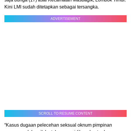
Kini LMI sudah ditetapkan sebagai tersangka.
ADVERTISEMENT
SCROLL TO RESUME CONTENT
“Kasus dugaan pelecehan seksual oknum pimpinan