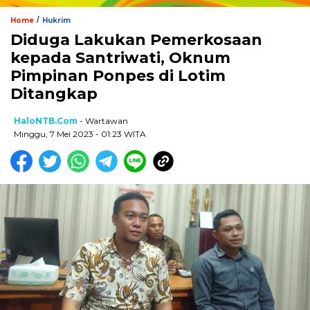
/
Home
Hukrim
Diduga Lakukan Pemerkosaan
kepada Santriwati, Oknum
Pimpinan Ponpes di Lotim
Ditangkap
HaloNTB.com
- Wartawan
Minggu, 7 Mei 2023 - 01:23 WITA