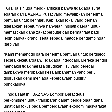
TGH. Taisir juga mengklarifikasi bahwa tidak ada surat
edaran dari BAZNAS Pusat yang mewajibkan penerima
bantuan untuk berinfak. Kebijakan lokal yang pernah
diterapkan sebelumnya hanyalah inisiatif daerah untuk
memastikan dana zakat berputar dan bermanfaat bagi
lebih banyak orang, serta sebagai metode pendampingan
(tarbiyah).
“Kami memanggil para penerima bantuan untuk berdialog
secara kekeluargaan. Tidak ada interogasi. Mereka sendiri
mengakui tidak merasa dirugikan. Isu yang beredar
tampaknya merupakan kesalahpahaman yang perlu
diluruskan demi menjaga kepercayaan publik,”
pungkasnya.
Hingga saat ini, BAZNAS Lombok Barat terus
berkomitmen untuk transparan dalam pengelolaan dana
umat dan fokus pada pemberdayaan ekonomi masyarakat