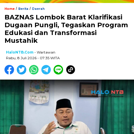
/
/
Home
Berita
Daerah
BAZNAS Lombok Barat Klarifikasi
Dugaan Pungli, Tegaskan Program
Edukasi dan Transformasi
Mustahik
HaloNTB.com
- Wartawan
Rabu, 8 Juli 2026 - 07:35 WITA