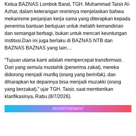
Ketua BAZNAS Lombok Barat, TGH. Muhammad Taisir Al-
Azhar, dalam keterangan resminya menjelaskan bahwa
mekanisme perjanjian kerja sama yang diterapkan kepada
penerima bantuan bertujuan untuk melatih kemandirian
dan semangat berbagi, bukan untuk mencari keuntungan
institusi.Dan ini juga berlaku di BAZNAS NTB dan
BAZNAS BAZNAS yang lain…
“Tujuan utama kami adalah mempercepat transformasi.
Dari yang semula mustahik (penerima zakat), mereka
didorong menjadi munfiq (orang yang berinfak), dan
diharapkan ke depannya bisa menjadi muzakki (orang
yang berzakat),” ujar TGH. Taisir, saat memberikan
klarifikasinya, Rabu (8/7/2026).
ADVERTISEMENT