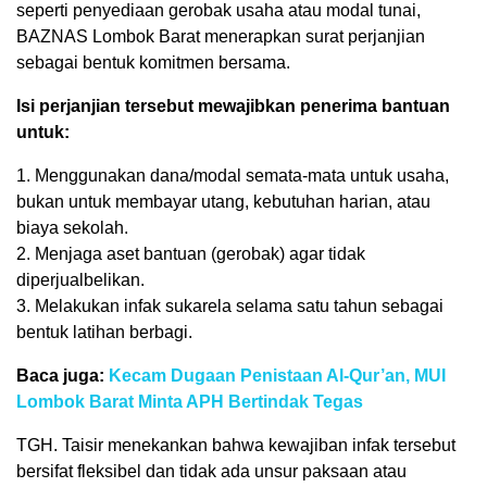
seperti penyediaan gerobak usaha atau modal tunai,
BAZNAS Lombok Barat menerapkan surat perjanjian
sebagai bentuk komitmen bersama.
Isi perjanjian tersebut mewajibkan penerima bantuan
untuk:
1. Menggunakan dana/modal semata-mata untuk usaha,
bukan untuk membayar utang, kebutuhan harian, atau
biaya sekolah.
2. Menjaga aset bantuan (gerobak) agar tidak
diperjualbelikan.
3. Melakukan infak sukarela selama satu tahun sebagai
bentuk latihan berbagi.
Baca juga:
Kecam Dugaan Penistaan Al-Qur’an, MUI
Lombok Barat Minta APH Bertindak Tegas
TGH. Taisir menekankan bahwa kewajiban infak tersebut
bersifat fleksibel dan tidak ada unsur paksaan atau