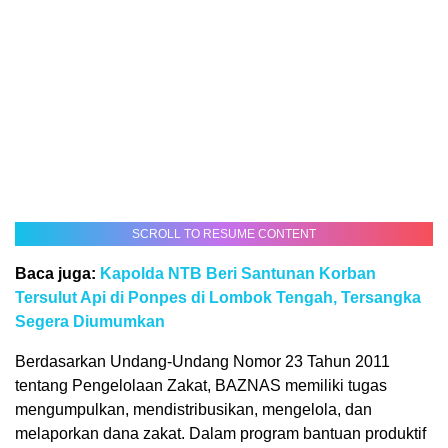
SCROLL TO RESUME CONTENT
Baca juga:
Kapolda NTB Beri Santunan Korban
Tersulut Api di Ponpes di Lombok Tengah, Tersangka
Segera Diumumkan
Berdasarkan Undang-Undang Nomor 23 Tahun 2011
tentang Pengelolaan Zakat, BAZNAS memiliki tugas
mengumpulkan, mendistribusikan, mengelola, dan
melaporkan dana zakat. Dalam program bantuan produktif