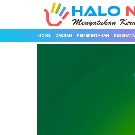
HOME
DAERAH
PEMERINTAHAN
KESEHAT