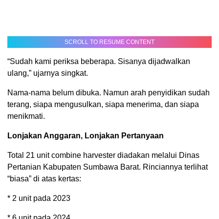
SCROLL TO RESUME CONTENT
“Sudah kami periksa beberapa. Sisanya dijadwalkan
ulang,” ujarnya singkat.
Nama-nama belum dibuka. Namun arah penyidikan sudah
terang, siapa mengusulkan, siapa menerima, dan siapa
menikmati.
Lonjakan Anggaran, Lonjakan Pertanyaan
Total 21 unit combine harvester diadakan melalui Dinas
Pertanian Kabupaten Sumbawa Barat. Rinciannya terlihat
“biasa” di atas kertas:
* 2 unit pada 2023
* 6 unit pada 2024