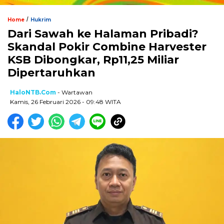
/
Home
Hukrim
Dari Sawah ke Halaman Pribadi?
Skandal Pokir Combine Harvester
KSB Dibongkar, Rp11,25 Miliar
Dipertaruhkan
HaloNTB.com
- Wartawan
Kamis, 26 Februari 2026 - 09:48 WITA