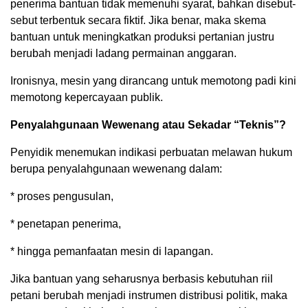
penerima bantuan tidak memenuhi syarat, bahkan disebut-
sebut terbentuk secara fiktif. Jika benar, maka skema
bantuan untuk meningkatkan produksi pertanian justru
berubah menjadi ladang permainan anggaran.
Ironisnya, mesin yang dirancang untuk memotong padi kini
memotong kepercayaan publik.
Penyalahgunaan Wewenang atau Sekadar “Teknis”?
Penyidik menemukan indikasi perbuatan melawan hukum
berupa penyalahgunaan wewenang dalam:
* proses pengusulan,
* penetapan penerima,
* hingga pemanfaatan mesin di lapangan.
Jika bantuan yang seharusnya berbasis kebutuhan riil
petani berubah menjadi instrumen distribusi politik, maka