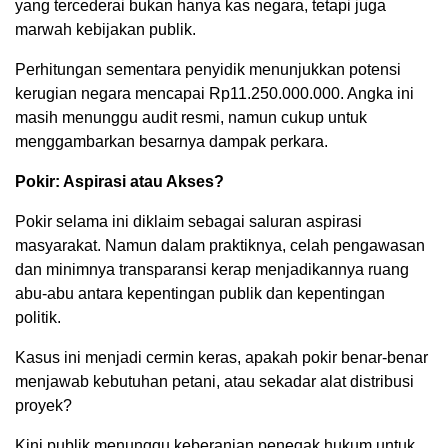
yang tercederai bukan hanya kas negara, tetapi juga
marwah kebijakan publik.
Perhitungan sementara penyidik menunjukkan potensi
kerugian negara mencapai Rp11.250.000.000. Angka ini
masih menunggu audit resmi, namun cukup untuk
menggambarkan besarnya dampak perkara.
Pokir: Aspirasi atau Akses?
Pokir selama ini diklaim sebagai saluran aspirasi
masyarakat. Namun dalam praktiknya, celah pengawasan
dan minimnya transparansi kerap menjadikannya ruang
abu-abu antara kepentingan publik dan kepentingan
politik.
Kasus ini menjadi cermin keras, apakah pokir benar-benar
menjawab kebutuhan petani, atau sekadar alat distribusi
proyek?
Kini publik menunggu keberanian penegak hukum untuk