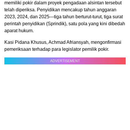
memiliki pokir dalam proyek pengadaan alsintan tersebut
telah diperiksa. Penyidikan mencakup tahun anggaran
2023, 2024, dan 2025—tiga tahun berturut-turut, tiga surat
perintah penyidikan (Sprindik), satu pola yang kini dibedah
aparat hukum.
Kasi Pidana Khusus, Achmad Afriansyah, mengonfirmasi
pemeriksaan terhadap para legislator pemilik pokir.
ADVERTISEMENT