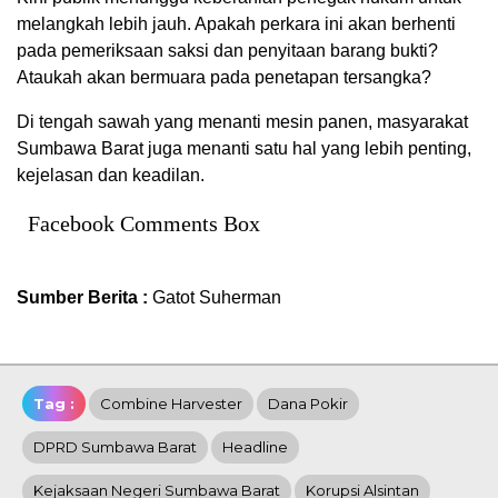
melangkah lebih jauh. Apakah perkara ini akan berhenti
pada pemeriksaan saksi dan penyitaan barang bukti?
Ataukah akan bermuara pada penetapan tersangka?
Di tengah sawah yang menanti mesin panen, masyarakat
Sumbawa Barat juga menanti satu hal yang lebih penting,
kejelasan dan keadilan.
Facebook Comments Box
Sumber Berita :
Gatot Suherman
Tag :
Combine Harvester
Dana Pokir
DPRD Sumbawa Barat
Headline
Kejaksaan Negeri Sumbawa Barat
Korupsi Alsintan