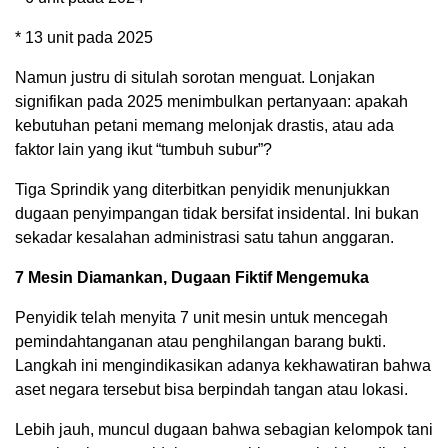
* 13 unit pada 2025
Namun justru di situlah sorotan menguat. Lonjakan
signifikan pada 2025 menimbulkan pertanyaan: apakah
kebutuhan petani memang melonjak drastis, atau ada
faktor lain yang ikut “tumbuh subur”?
Tiga Sprindik yang diterbitkan penyidik menunjukkan
dugaan penyimpangan tidak bersifat insidental. Ini bukan
sekadar kesalahan administrasi satu tahun anggaran.
7 Mesin Diamankan, Dugaan Fiktif Mengemuka
Penyidik telah menyita 7 unit mesin untuk mencegah
pemindahtanganan atau penghilangan barang bukti.
Langkah ini mengindikasikan adanya kekhawatiran bahwa
aset negara tersebut bisa berpindah tangan atau lokasi.
Lebih jauh, muncul dugaan bahwa sebagian kelompok tani