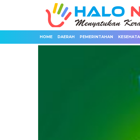
HOME
DAERAH
PEMERINTAHAN
KESEHAT