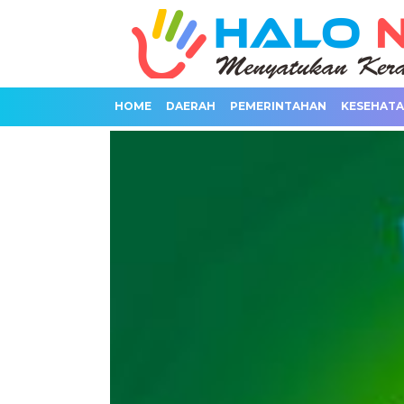
HOME
DAERAH
PEMERINTAHAN
KESEHAT