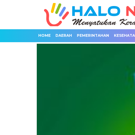
HOME
DAERAH
PEMERINTAHAN
KESEHAT