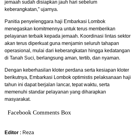
jemaah sudah disiapkan jauh hari sebelum
keberangkatan,” ujarnya.
Panitia penyelenggara haji Embarkasi Lombok
menegaskan komitmennya untuk terus memberikan
pelayanan terbaik kepada jemaah. Koordinasi lintas sektor
akan terus diperkuat guna menjamin seluruh tahapan
operasional, mulai dari keberangkatan hingga kedatangan
di Tanah Suci, berlangsung aman, tertib, dan nyaman.
Dengan keberhasilan kloter perdana serta kesiapan kloter
berikutnya, Embarkasi Lombok optimistis pelaksanaan haji
tahun ini dapat berjalan lancar, tepat waktu, serta
memenuhi standar pelayanan yang diharapkan
masyarakat.
Facebook Comments Box
Editor :
Reza