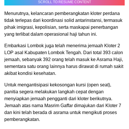
SCROLL TO RESUME CONTENT
Menurutnya, kelancaran pemberangkatan kloter perdana
tidak terlepas dari koordinasi solid antarinstansi, termasuk
pihak imigrasi, kepolisian, serta maskapai penerbangan
yang terlibat dalam operasional haji tahun ini.
Embarkasi Lombok juga telah menerima jemaah Kloter 2
LOP asal Kabupaten Lombok Tengah. Dari total 393 calon
jemaah, sebanyak 392 orang telah masuk ke Asrama Haji,
sementara satu orang lainnya harus dirawat di rumah sakit
akibat kondisi kesehatan.
Untuk mengantisipasi kekosongan kursi (open seat),
panitia segera melakukan langkah cepat dengan
menyiapkan jemaah pengganti dari kloter berikutnya.
Jemaah atas nama Masrim Gaffar dimajukan dari Kloter 7
dan kini telah berada di asrama untuk mengikuti proses
pemberangkatan.