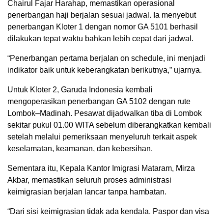
Chairul Fajar Harahap, memastikan operasional
penerbangan haji berjalan sesuai jadwal. Ia menyebut
penerbangan Kloter 1 dengan nomor GA 5101 berhasil
dilakukan tepat waktu bahkan lebih cepat dari jadwal.
“Penerbangan pertama berjalan on schedule, ini menjadi
indikator baik untuk keberangkatan berikutnya,” ujarnya.
Untuk Kloter 2, Garuda Indonesia kembali
mengoperasikan penerbangan GA 5102 dengan rute
Lombok–Madinah. Pesawat dijadwalkan tiba di Lombok
sekitar pukul 01.00 WITA sebelum diberangkatkan kembali
setelah melalui pemeriksaan menyeluruh terkait aspek
keselamatan, keamanan, dan kebersihan.
Sementara itu, Kepala Kantor Imigrasi Mataram, Mirza
Akbar, memastikan seluruh proses administrasi
keimigrasian berjalan lancar tanpa hambatan.
“Dari sisi keimigrasian tidak ada kendala. Paspor dan visa