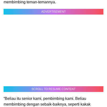
membimbing teman-temannya.
ADVERTISEMENT
SCROLL TO RESUME CONTENT
“Beliau itu senior kami, pembimbing kami. Beliau
membimbing dengan sebaik-baiknya, seperti kakak