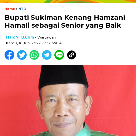
/
Home
NTB
Bupati Sukiman Kenang Hamzani
Hamali sebagai Senior yang Baik
HaloNTB.com
- Wartawan
Kamis, 16 Juni 2022 - 15:31 WITA