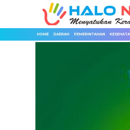
HOME
DAERAH
PEMERINTAHAN
KESEHAT