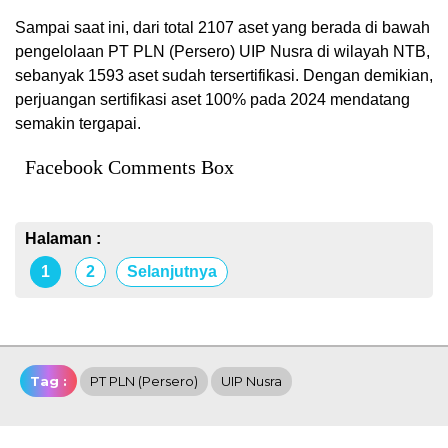
Sampai saat ini, dari total 2107 aset yang berada di bawah
pengelolaan PT PLN (Persero) UIP Nusra di wilayah NTB,
sebanyak 1593 aset sudah tersertifikasi. Dengan demikian,
perjuangan sertifikasi aset 100% pada 2024 mendatang
semakin tergapai.
Facebook Comments Box
Halaman :
1
2
Selanjutnya
Tag :
PT PLN (Persero)
UIP Nusra