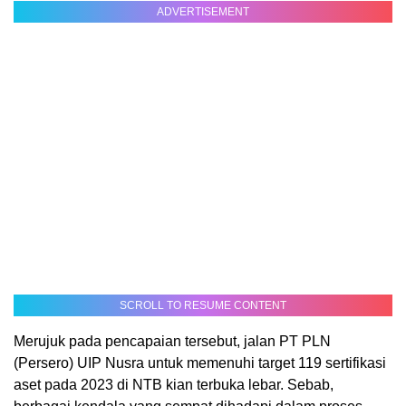
ADVERTISEMENT
SCROLL TO RESUME CONTENT
Merujuk pada pencapaian tersebut, jalan PT PLN
(Persero) UIP Nusra untuk memenuhi target 119 sertifikasi
aset pada 2023 di NTB kian terbuka lebar. Sebab,