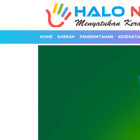
HOME
DAERAH
PEMERINTAHAN
KESEHAT