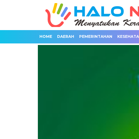
HOME
DAERAH
PEMERINTAHAN
KESEHAT