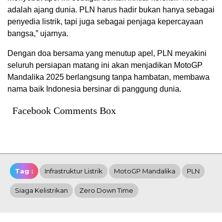
adalah ajang dunia. PLN harus hadir bukan hanya sebagai
penyedia listrik, tapi juga sebagai penjaga kepercayaan
bangsa,” ujarnya.
Dengan doa bersama yang menutup apel, PLN meyakini
seluruh persiapan matang ini akan menjadikan MotoGP
Mandalika 2025 berlangsung tanpa hambatan, membawa
nama baik Indonesia bersinar di panggung dunia.
Facebook Comments Box
Tag :
Infrastruktur Listrik
MotoGP Mandalika
PLN
Siaga Kelistrikan
Zero Down Time