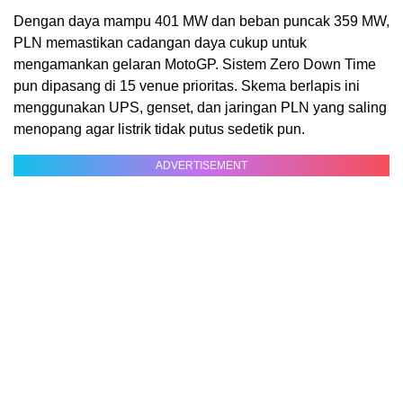
Dengan daya mampu 401 MW dan beban puncak 359 MW,
PLN memastikan cadangan daya cukup untuk
mengamankan gelaran MotoGP. Sistem Zero Down Time
pun dipasang di 15 venue prioritas. Skema berlapis ini
menggunakan UPS, genset, dan jaringan PLN yang saling
menopang agar listrik tidak putus sedetik pun.
ADVERTISEMENT