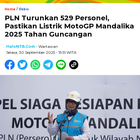
/
Home
Ekbis
PLN Turunkan 529 Personel,
Pastikan Listrik MotoGP Mandalika
2025 Tahan Guncangan
HaloNTB.com
- Wartawan
Selasa, 30 September 2025 - 15:51 WITA