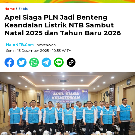
/
Home
Ekbis
Apel Siaga PLN Jadi Benteng
Keandalan Listrik NTB Sambut
Natal 2025 dan Tahun Baru 2026
HaloNTB.com
- Wartawan
Senin, 15 Desember 2025 - 10:53 WITA