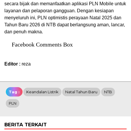
secara bijak dan memanfaatkan aplikasi PLN Mobile untuk
layanan dan pelaporan gangguan. Dengan kesiapan
menyeluruh ini, PLN optimistis perayaan Natal 2025 dan
Tahun Baru 2026 di NTB dapat berlangsung aman, lancar,
dan penuh makna.
Facebook Comments Box
Editor :
reza
Tag :
Keandalan Listrik
Natal Tahun Baru
NTB
PLN
BERITA TERKAIT