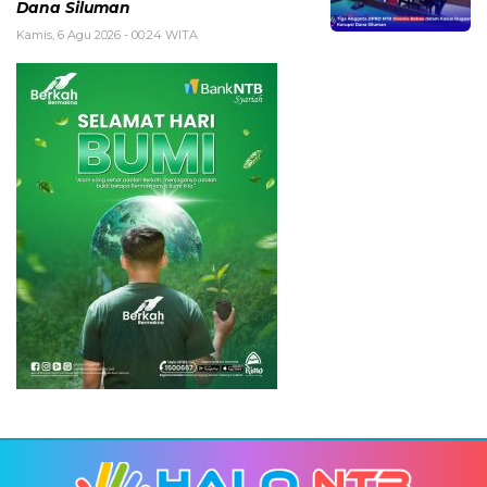
Dana Siluman
Kamis, 6 Agu 2026 - 00:24 WITA