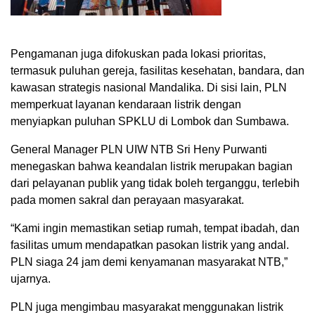
Pengamanan juga difokuskan pada lokasi prioritas,
termasuk puluhan gereja, fasilitas kesehatan, bandara, dan
kawasan strategis nasional Mandalika. Di sisi lain, PLN
memperkuat layanan kendaraan listrik dengan
menyiapkan puluhan SPKLU di Lombok dan Sumbawa.
General Manager PLN UIW NTB Sri Heny Purwanti
menegaskan bahwa keandalan listrik merupakan bagian
dari pelayanan publik yang tidak boleh terganggu, terlebih
pada momen sakral dan perayaan masyarakat.
“Kami ingin memastikan setiap rumah, tempat ibadah, dan
fasilitas umum mendapatkan pasokan listrik yang andal.
PLN siaga 24 jam demi kenyamanan masyarakat NTB,”
ujarnya.
PLN juga mengimbau masyarakat menggunakan listrik