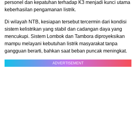
personel dan kepatuhan terhadap K3 menjadi kunci utama
keberhasilan pengamanan listrik.
Di wilayah NTB, kesiapan tersebut tercermin dari kondisi
sistem kelistrikan yang stabil dan cadangan daya yang
mencukupi. Sistem Lombok dan Tambora diproyeksikan
mampu melayani kebutuhan listrik masyarakat tanpa
gangguan berarti, bahkan saat beban puncak meningkat.
ADVERTISEMENT