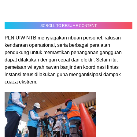
SCROLL TO RESUME CONTENT
PLN UIW NTB menyiagakan ribuan personel, ratusan
kendaraan operasional, serta berbagai peralatan
pendukung untuk memastikan penanganan gangguan
dapat dilakukan dengan cepat dan efektif. Selain itu,
pemetaan wilayah rawan banjir dan koordinasi lintas
instansi terus dilakukan guna mengantisipasi dampak
cuaca ekstrem.