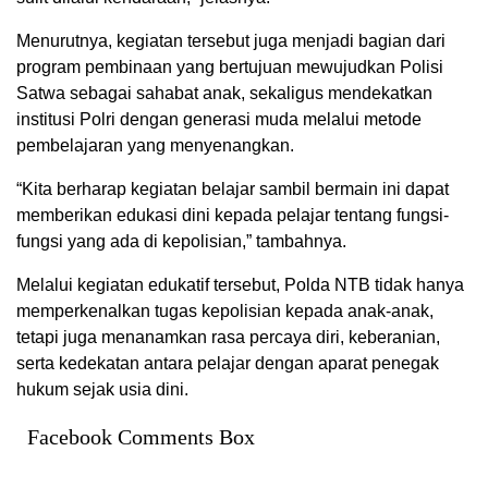
Menurutnya, kegiatan tersebut juga menjadi bagian dari
program pembinaan yang bertujuan mewujudkan Polisi
Satwa sebagai sahabat anak, sekaligus mendekatkan
institusi Polri dengan generasi muda melalui metode
pembelajaran yang menyenangkan.
“Kita berharap kegiatan belajar sambil bermain ini dapat
memberikan edukasi dini kepada pelajar tentang fungsi-
fungsi yang ada di kepolisian,” tambahnya.
Melalui kegiatan edukatif tersebut, Polda NTB tidak hanya
memperkenalkan tugas kepolisian kepada anak-anak,
tetapi juga menanamkan rasa percaya diri, keberanian,
serta kedekatan antara pelajar dengan aparat penegak
hukum sejak usia dini.
Facebook Comments Box