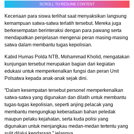
SCROLL TO RESUME CONTENT
Keceriaan para siswa terlihat saat menyaksikan langsung
kemampuan satwa-satwa terlatih tersebut. Mereka juga
berkesempatan berinteraksi dengan para pawang serta
mendapatkan penjelasan mengenai peran masing-masing
satwa dalam membantu tugas kepolisian.
Kabid Humas Polda NTB, Mohammad Kholid, mengatakan
kunjungan tersebut merupakan bagian dari kegiatan
edukasi untuk memperkenalkan fungsi dan peran Unit
Polsatwa kepada anak-anak sejak dini.
“Dalam kesempatan tersebut personel memperkenalkan
satwa-satwa yang digunakan dan dilatih untuk membantu
tugas-tugas kepolisian, seperti anjing pelacak yang
membantu mengungkap keberadaan bahan peledak
maupun pelaku kejahatan, serta kuda polisi yang
digunakan untuk menjangkau medan-medan tertentu yang
sulit dilalui kendaraan,” jelasnya.