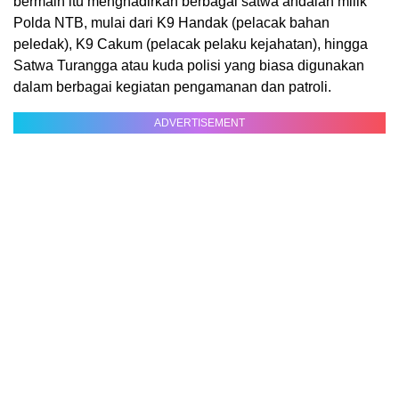
bermain itu menghadirkan berbagai satwa andalan milik
Polda NTB, mulai dari K9 Handak (pelacak bahan
peledak), K9 Cakum (pelacak pelaku kejahatan), hingga
Satwa Turangga atau kuda polisi yang biasa digunakan
dalam berbagai kegiatan pengamanan dan patroli.
ADVERTISEMENT