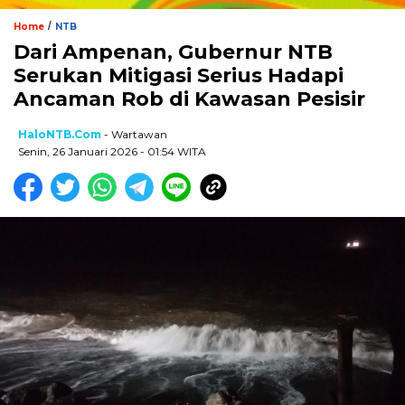
/
Home
NTB
Dari Ampenan, Gubernur NTB
Serukan Mitigasi Serius Hadapi
Ancaman Rob di Kawasan Pesisir
HaloNTB.com
- Wartawan
Senin, 26 Januari 2026 - 01:54 WITA