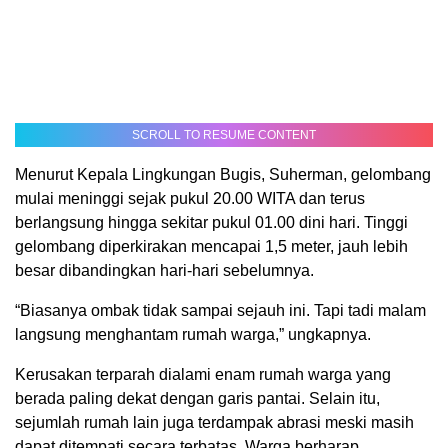
SCROLL TO RESUME CONTENT
Menurut Kepala Lingkungan Bugis, Suherman, gelombang
mulai meninggi sejak pukul 20.00 WITA dan terus
berlangsung hingga sekitar pukul 01.00 dini hari. Tinggi
gelombang diperkirakan mencapai 1,5 meter, jauh lebih
besar dibandingkan hari-hari sebelumnya.
“Biasanya ombak tidak sampai sejauh ini. Tapi tadi malam
langsung menghantam rumah warga,” ungkapnya.
Kerusakan terparah dialami enam rumah warga yang
berada paling dekat dengan garis pantai. Selain itu,
sejumlah rumah lain juga terdampak abrasi meski masih
dapat ditempati secara terbatas. Warga berharap