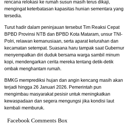
rencana relokasi ke rumah susun masih terus dikaji,
mengingat keterbatasan kapasitas hunian sementara yang
tersedia.
Turut hadir dalam peninjauan tersebut Tim Reaksi Cepat
BPBD Provinsi NTB dan BPBD Kota Mataram, unsur TNI-
Polri, relawan kemanusiaan, serta aparat kelurahan dan
kecamatan setempat. Suasana haru tampak saat Gubernur
menyempatkan diri duduk bersama warga sambil minum
kopi, mendengarkan cerita mereka tentang detik-detik
ombak menghantam rumah.
BMKG memprediksi hujan dan angin kencang masih akan
terjadi hingga 26 Januari 2026. Pemerintah pun
mengimbau masyarakat pesisir untuk meningkatkan
kewaspadaan dan segera mengungsi jika kondisi laut
kembali memburuk.
Facebook Comments Box