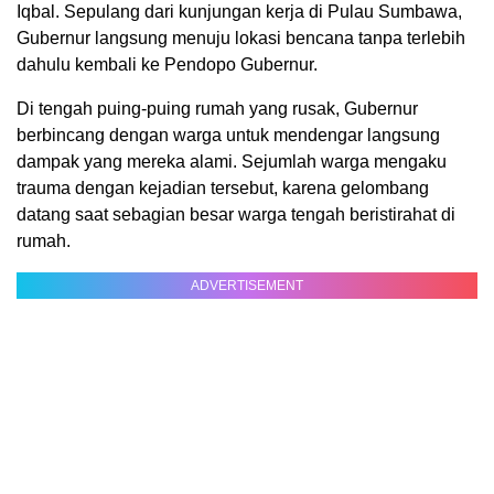
Iqbal. Sepulang dari kunjungan kerja di Pulau Sumbawa,
Gubernur langsung menuju lokasi bencana tanpa terlebih
dahulu kembali ke Pendopo Gubernur.
Di tengah puing-puing rumah yang rusak, Gubernur
berbincang dengan warga untuk mendengar langsung
dampak yang mereka alami. Sejumlah warga mengaku
trauma dengan kejadian tersebut, karena gelombang
datang saat sebagian besar warga tengah beristirahat di
rumah.
ADVERTISEMENT