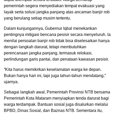
pemerintah segera menyediakan tempat evakuasi yang
layak serta solusi jangka panjang atas ancaman banjir rob
yang berulang setiap musim tertentu.
Dalam kunjungannya, Gubernur Iqbal menekankan
pentingnya mitigasi bencana pesisir secara menyeluruh. Ia
menilai persoalan banjir rob tidak bisa diselesaikan hanya
dengan langkah darurat, tetapi membutuhkan
perencanaan jangka panjang, termasuk relokasi,
perlindungan garis pantai, dan penataan kawasan pesisir.
“Kita harus memikirkan keselamatan warga ke depan.
Bukan hanya hari ini, tapi juga tahun-tahun mendatang,”
ujarnya.
Sebagai langkah awal, Pemerintah Provinsi NTB bersama
Pemerintah Kota Mataram menyiapkan tenda darurat bagi
warga terdampak. Bantuan sosial juga disalurkan melalui
BPBD, Dinas Sosial, dan Baznas NTB. Sementara itu,