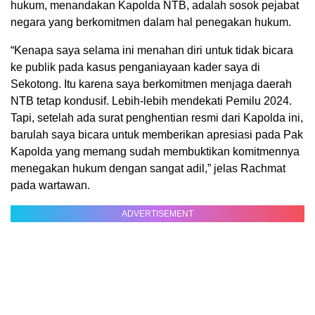
hukum, menandakan Kapolda NTB, adalah sosok pejabat
negara yang berkomitmen dalam hal penegakan hukum.
“Kenapa saya selama ini menahan diri untuk tidak bicara
ke publik pada kasus penganiayaan kader saya di
Sekotong. Itu karena saya berkomitmen menjaga daerah
NTB tetap kondusif. Lebih-lebih mendekati Pemilu 2024.
Tapi, setelah ada surat penghentian resmi dari Kapolda ini,
barulah saya bicara untuk memberikan apresiasi pada Pak
Kapolda yang memang sudah membuktikan komitmennya
menegakan hukum dengan sangat adil,” jelas Rachmat
pada wartawan.
ADVERTISEMENT