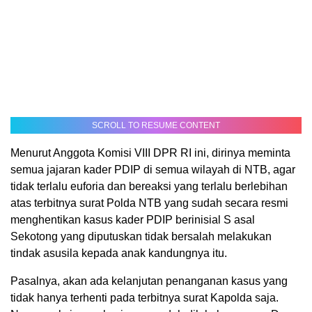
SCROLL TO RESUME CONTENT
Menurut Anggota Komisi VIII DPR RI ini, dirinya meminta
semua jajaran kader PDIP di semua wilayah di NTB, agar
tidak terlalu euforia dan bereaksi yang terlalu berlebihan
atas terbitnya surat Polda NTB yang sudah secara resmi
menghentikan kasus kader PDIP berinisial S asal
Sekotong yang diputuskan tidak bersalah melakukan
tindak asusila kepada anak kandungnya itu.
Pasalnya, akan ada kelanjutan penanganan kasus yang
tidak hanya terhenti pada terbitnya surat Kapolda saja.