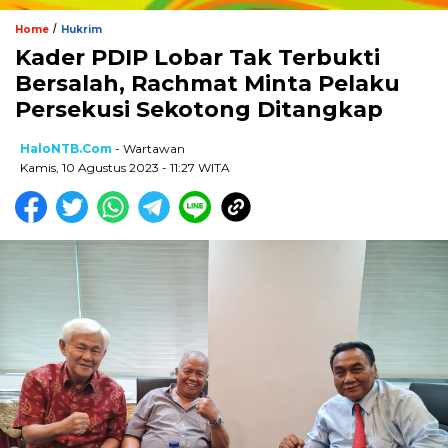
/
Home
Hukrim
Kader PDIP Lobar Tak Terbukti
Bersalah, Rachmat Minta Pelaku
Persekusi Sekotong Ditangkap
HaloNTB.com
- Wartawan
Kamis, 10 Agustus 2023 - 11:27 WITA