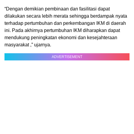
“Dengan demikian pembinaan dan fasilitasi dapat
dilakukan secara lebih merata sehingga berdampak nyata
terhadap pertumbuhan dan perkembangan IKM di daerah
ini. Pada akhirnya pertumbuhan IKM diharapkan dapat
mendukung peningkatan ekonomi dan kesejahteraan
masyarakat ,” ujarnya.
ADVERTISEMENT