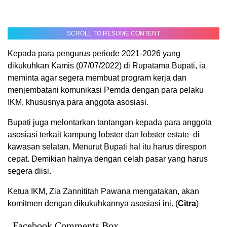
SCROLL TO RESUME CONTENT
Kepada para pengurus periode 2021-2026 yang
dikukuhkan Kamis (07/07/2022) di Rupatama Bupati, ia
meminta agar segera membuat program kerja dan
menjembatani komunikasi Pemda dengan para pelaku
IKM, khususnya para anggota asosiasi.
Bupati juga melontarkan tantangan kepada para anggota
asosiasi terkait kampung lobster dan lobster estate di
kawasan selatan. Menurut Bupati hal itu harus direspon
cepat. Demikian halnya dengan celah pasar yang harus
segera diisi.
Ketua IKM, Zia Zannititah Pawana mengatakan, akan
komitmen dengan dikukuhkannya asosiasi ini. (
Citra
)
Facebook Comments Box