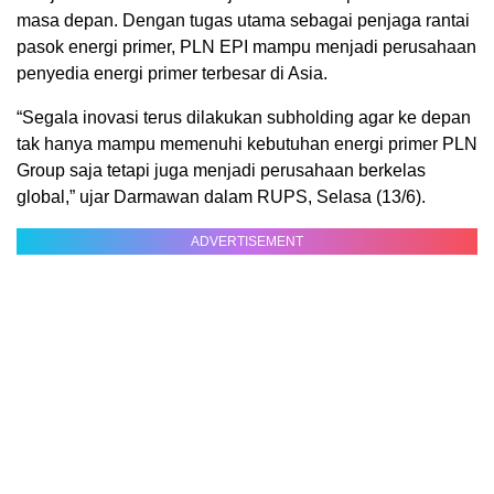
masa depan. Dengan tugas utama sebagai penjaga rantai
pasok energi primer, PLN EPI mampu menjadi perusahaan
penyedia energi primer terbesar di Asia.
“Segala inovasi terus dilakukan subholding agar ke depan
tak hanya mampu memenuhi kebutuhan energi primer PLN
Group saja tetapi juga menjadi perusahaan berkelas
global,” ujar Darmawan dalam RUPS, Selasa (13/6).
ADVERTISEMENT