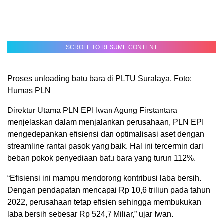
SCROLL TO RESUME CONTENT
Proses unloading batu bara di PLTU Suralaya. Foto:
Humas PLN
Direktur Utama PLN EPI Iwan Agung Firstantara
menjelaskan dalam menjalankan perusahaan, PLN EPI
mengedepankan efisiensi dan optimalisasi aset dengan
streamline rantai pasok yang baik. Hal ini tercermin dari
beban pokok penyediaan batu bara yang turun 112%.
“Efisiensi ini mampu mendorong kontribusi laba bersih.
Dengan pendapatan mencapai Rp 10,6 triliun pada tahun
2022, perusahaan tetap efisien sehingga membukukan
laba bersih sebesar Rp 524,7 Miliar,” ujar Iwan.