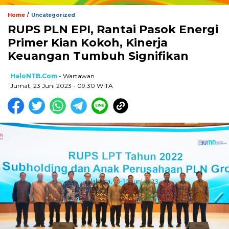
/
Home
Uncategorized
RUPS PLN EPI, Rantai Pasok Energi
Primer Kian Kokoh, Kinerja
Keuangan Tumbuh Signifikan
HaloNTB.com
- Wartawan
Jumat, 23 Juni 2023 - 09:30 WITA