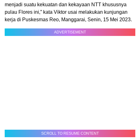
menjadi suatu kekuatan dan kekayaan NTT khususnya
pulau Flores ini,” kata Viktor usai melakukan kunjungan
kerja di Puskesmas Reo, Manggarai, Senin, 15 Mei 2023.
ADVERTISEMENT
SCROLL TO RESUME CONTENT