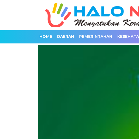
HOME
DAERAH
PEMERINTAHAN
KESEHAT