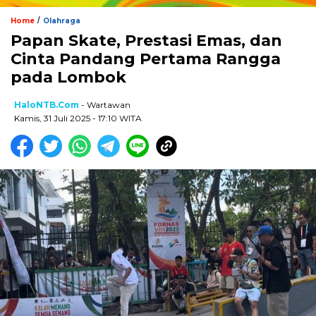
/
Home
Olahraga
Papan Skate, Prestasi Emas, dan
Cinta Pandang Pertama Rangga
pada Lombok
HaloNTB.com
- Wartawan
Kamis, 31 Juli 2025 - 17:10 WITA