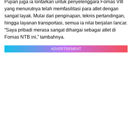
Pujian juga ia lontarkan untuk penyelenggara Fornas VIII
yang menurutnya telah memfasilitasi para atlet dengan
sangat layak. Mulai dari penginapan, teknis pertandingan,
hingga layanan transportasi, semua ia nilai berjalan lancar.
“Saya pribadi merasa sangat dihargai sebagai atlet di
Fornas NTB ini,” tambahnya.
ADVERTISEMENT