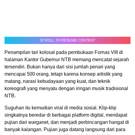
SCROLL TO RESUME CONTENT
Penampilan tari kolosal pada pembukaan Fornas VIII di
halaman Kantor Gubernur NTB memang mencatat sejarah
tersendiri. Bukan hanya dari sisi jumlah penari yang
mencapai 500 orang, tetapi karena konsep artistik yang
matang, narasi kebudayaan yang kuat, dan teknik
koreografi yang menyatu dengan iringan musik tradisional
NTB.
Suguhan itu kemudian viral di media sosial. Klip-klip
singkatnya beredar di berbagai platform digital, mendapat
pujian dari warganet, dan menjadi perbincangan hangat di
banyak kalangan. Pujian juga datang langsung dari para