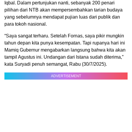
Iqbal. Dalam pertunjukan nanti, sebanyak 200 penari
pilihan dari NTB akan mempersembahkan tarian budaya
yang sebelumnya mendapat pujian luas dari publik dan
para tokoh nasional.
“Saya sangat terharu. Setelah Fornas, saya pikir mungkin
tahun depan kita punya kesempatan. Tapi rupanya hari ini
Mamiq Gubernur mengabarkan langsung bahwa kita akan
tampil Agustus ini. Undangan dari Istana sudah diterima,”
kata Suryadi penuh semangat, Rabu (30/7/2025).
ADVERTISEMENT