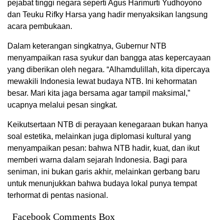
pejabat tinggi negara seperti Agus Harimurti Yudhoyono
dan Teuku Rifky Harsa yang hadir menyaksikan langsung
acara pembukaan.
Dalam keterangan singkatnya, Gubernur NTB
menyampaikan rasa syukur dan bangga atas kepercayaan
yang diberikan oleh negara. “Alhamdulillah, kita dipercaya
mewakili Indonesia lewat budaya NTB. Ini kehormatan
besar. Mari kita jaga bersama agar tampil maksimal,”
ucapnya melalui pesan singkat.
Keikutsertaan NTB di perayaan kenegaraan bukan hanya
soal estetika, melainkan juga diplomasi kultural yang
menyampaikan pesan: bahwa NTB hadir, kuat, dan ikut
memberi warna dalam sejarah Indonesia. Bagi para
seniman, ini bukan garis akhir, melainkan gerbang baru
untuk menunjukkan bahwa budaya lokal punya tempat
terhormat di pentas nasional.
Facebook Comments Box