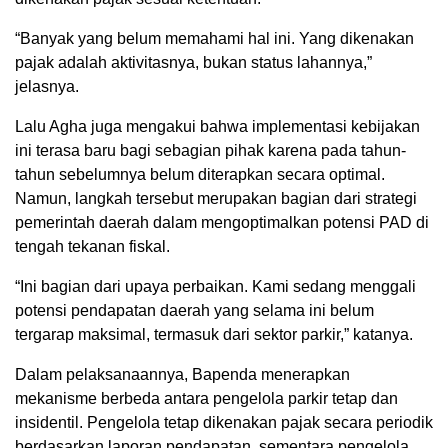
“Banyak yang belum memahami hal ini. Yang dikenakan
pajak adalah aktivitasnya, bukan status lahannya,”
jelasnya.
Lalu Agha juga mengakui bahwa implementasi kebijakan
ini terasa baru bagi sebagian pihak karena pada tahun-
tahun sebelumnya belum diterapkan secara optimal.
Namun, langkah tersebut merupakan bagian dari strategi
pemerintah daerah dalam mengoptimalkan potensi PAD di
tengah tekanan fiskal.
“Ini bagian dari upaya perbaikan. Kami sedang menggali
potensi pendapatan daerah yang selama ini belum
tergarap maksimal, termasuk dari sektor parkir,” katanya.
Dalam pelaksanaannya, Bapenda menerapkan
mekanisme berbeda antara pengelola parkir tetap dan
insidentil. Pengelola tetap dikenakan pajak secara periodik
berdasarkan laporan pendapatan, sementara pengelola