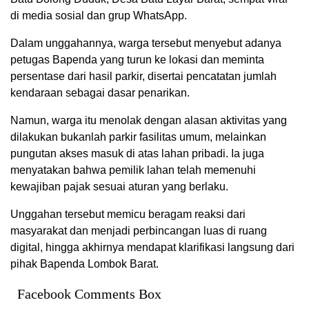
di media sosial dan grup WhatsApp.
Dalam unggahannya, warga tersebut menyebut adanya
petugas Bapenda yang turun ke lokasi dan meminta
persentase dari hasil parkir, disertai pencatatan jumlah
kendaraan sebagai dasar penarikan.
Namun, warga itu menolak dengan alasan aktivitas yang
dilakukan bukanlah parkir fasilitas umum, melainkan
pungutan akses masuk di atas lahan pribadi. Ia juga
menyatakan bahwa pemilik lahan telah memenuhi
kewajiban pajak sesuai aturan yang berlaku.
Unggahan tersebut memicu beragam reaksi dari
masyarakat dan menjadi perbincangan luas di ruang
digital, hingga akhirnya mendapat klarifikasi langsung dari
pihak Bapenda Lombok Barat.
Facebook Comments Box