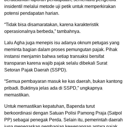
insidentil melalui metode uji petik untuk memperkirakan
potensi pendapatan harian.
“Tidak bisa disamaratakan, karena karakteristik
operasionalnya berbeda,” tambahnya.
Lalu Agha juga menepis isu adanya oknum petugas yang
meminta bagian dalam proses pemungutan pajak. Pihak
instansi menjamin bahwa setiap transaksi bersifat
transparan karena wajib pajak selalu dibekali Surat
Setoran Pajak Daerah (SSPD).
“Semua pembayaran masuk ke kas daerah, bukan kantong
pribadi. Buktinya jelas ada di SSPD,” ungkapnya
memastikan.
Untuk memastikan kepatuhan, Bapenda turut
berkoordinasi dengan Satuan Polisi Pamong Praja (Satpol
PP) sebagai penegak Perda. Selain itu, pemerintah daerah
juga menegaskan pembagian kewenangan antara pajak