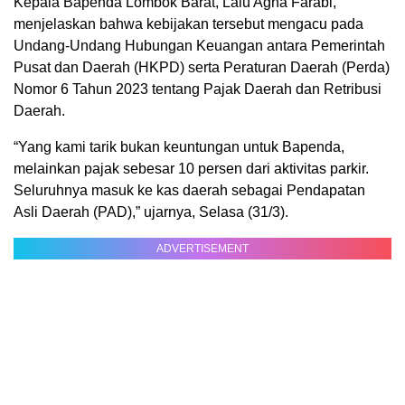
Kepala Bapenda Lombok Barat, Lalu Agha Farabi,
menjelaskan bahwa kebijakan tersebut mengacu pada
Undang-Undang Hubungan Keuangan antara Pemerintah
Pusat dan Daerah (HKPD) serta Peraturan Daerah (Perda)
Nomor 6 Tahun 2023 tentang Pajak Daerah dan Retribusi
Daerah.
“Yang kami tarik bukan keuntungan untuk Bapenda,
melainkan pajak sebesar 10 persen dari aktivitas parkir.
Seluruhnya masuk ke kas daerah sebagai Pendapatan
Asli Daerah (PAD),” ujarnya, Selasa (31/3).
ADVERTISEMENT