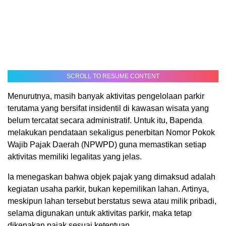
SCROLL TO RESUME CONTENT
Menurutnya, masih banyak aktivitas pengelolaan parkir
terutama yang bersifat insidentil di kawasan wisata yang
belum tercatat secara administratif. Untuk itu, Bapenda
melakukan pendataan sekaligus penerbitan Nomor Pokok
Wajib Pajak Daerah (NPWPD) guna memastikan setiap
aktivitas memiliki legalitas yang jelas.
Ia menegaskan bahwa objek pajak yang dimaksud adalah
kegiatan usaha parkir, bukan kepemilikan lahan. Artinya,
meskipun lahan tersebut berstatus sewa atau milik pribadi,
selama digunakan untuk aktivitas parkir, maka tetap
dikenakan pajak sesuai ketentuan.