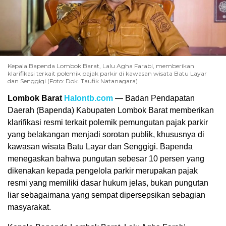
Kepala Bapenda Lombok Barat, Lalu Agha Farabi, memberikan
klarifikasi terkait polemik pajak parkir di kawasan wisata Batu Layar
dan Senggigi.(Foto: Dok. Taufik Natanagara)
Lombok Barat
Halontb.com
— Badan Pendapatan
Daerah (Bapenda) Kabupaten Lombok Barat memberikan
klarifikasi resmi terkait polemik pemungutan pajak parkir
yang belakangan menjadi sorotan publik, khususnya di
kawasan wisata Batu Layar dan Senggigi. Bapenda
menegaskan bahwa pungutan sebesar 10 persen yang
dikenakan kepada pengelola parkir merupakan pajak
resmi yang memiliki dasar hukum jelas, bukan pungutan
liar sebagaimana yang sempat dipersepsikan sebagian
masyarakat.