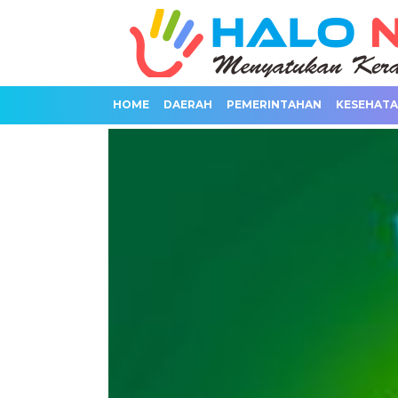
HOME
DAERAH
PEMERINTAHAN
KESEHAT