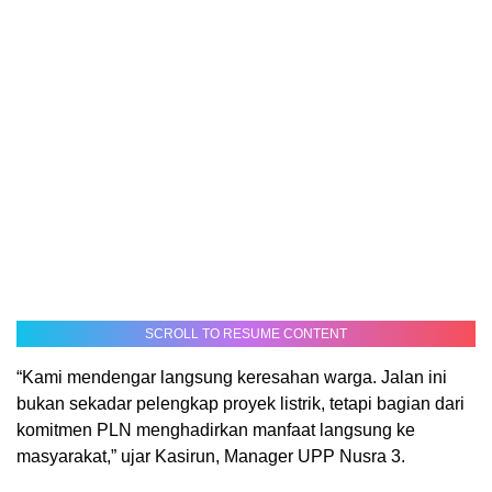
SCROLL TO RESUME CONTENT
“Kami mendengar langsung keresahan warga. Jalan ini
bukan sekadar pelengkap proyek listrik, tetapi bagian dari
komitmen PLN menghadirkan manfaat langsung ke
masyarakat,” ujar Kasirun, Manager UPP Nusra 3.