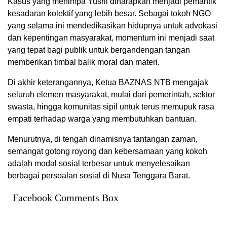
Kasus yang menimpa Yusril diharapkan menjadi pemantik
kesadaran kolektif yang lebih besar. Sebagai tokoh NGO
yang selama ini mendedikasikan hidupnya untuk advokasi
dan kepentingan masyarakat, momentum ini menjadi saat
yang tepat bagi publik untuk bergandengan tangan
memberikan timbal balik moral dan materi.
Di akhir keterangannya, Ketua BAZNAS NTB mengajak
seluruh elemen masyarakat, mulai dari pemerintah, sektor
swasta, hingga komunitas sipil untuk terus memupuk rasa
empati terhadap warga yang membutuhkan bantuan.
Menurutnya, di tengah dinamisnya tantangan zaman,
semangat gotong royong dan kebersamaan yang kokoh
adalah modal sosial terbesar untuk menyelesaikan
berbagai persoalan sosial di Nusa Tenggara Barat.
Facebook Comments Box