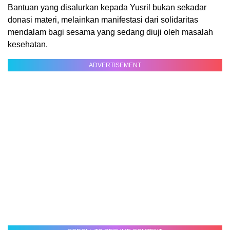
Bantuan yang disalurkan kepada Yusril bukan sekadar
donasi materi, melainkan manifestasi dari solidaritas
mendalam bagi sesama yang sedang diuji oleh masalah
kesehatan.
ADVERTISEMENT