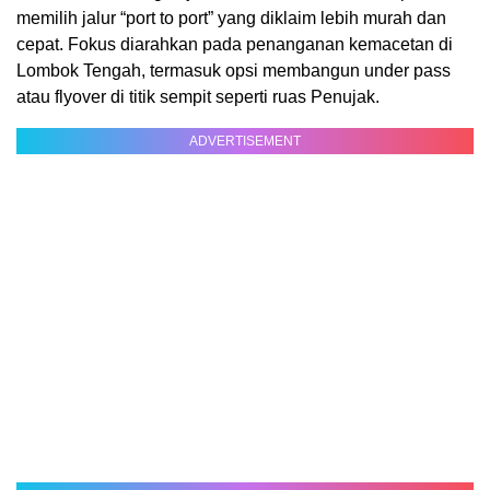
memilih jalur “port to port” yang diklaim lebih murah dan
cepat. Fokus diarahkan pada penanganan kemacetan di
Lombok Tengah, termasuk opsi membangun under pass
atau flyover di titik sempit seperti ruas Penujak.
ADVERTISEMENT