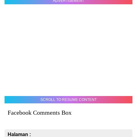
ADVERTISEMENT
SCROLL TO RESUME CONTENT
Facebook Comments Box
Halaman :