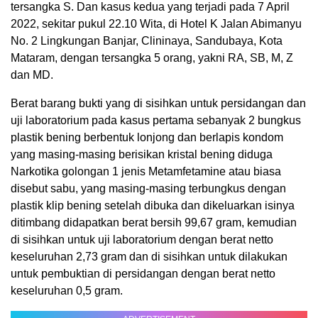
tersangka S. Dan kasus kedua yang terjadi pada 7 April
2022, sekitar pukul 22.10 Wita, di Hotel K Jalan Abimanyu
No. 2 Lingkungan Banjar, Clininaya, Sandubaya, Kota
Mataram, dengan tersangka 5 orang, yakni RA, SB, M, Z
dan MD.
Berat barang bukti yang di sisihkan untuk persidangan dan
uji laboratorium pada kasus pertama sebanyak 2 bungkus
plastik bening berbentuk lonjong dan berlapis kondom
yang masing-masing berisikan kristal bening diduga
Narkotika golongan 1 jenis Metamfetamine atau biasa
disebut sabu, yang masing-masing terbungkus dengan
plastik klip bening setelah dibuka dan dikeluarkan isinya
ditimbang didapatkan berat bersih 99,67 gram, kemudian
di sisihkan untuk uji laboratorium dengan berat netto
keseluruhan 2,73 gram dan di sisihkan untuk dilakukan
untuk pembuktian di persidangan dengan berat netto
keseluruhan 0,5 gram.