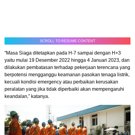
SCROLL TO RESUME CONTENT
“Masa Siaga ditetapkan pada H-7 sampai dengan H+3
yaitu mulai 19 Desember 2022 hingga 4 Januari 2023, dan
dilakukan pembatasan terhadap pekerjaan terencana yang
berpotensi mengganggu keamanan pasokan tenaga listrik,
kecuali kondisi emergency atau perbaikan kerusakan
peralatan yang jika tidak diperbaiki akan mempengaruhi
keandalan,” katanya.