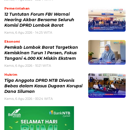
Pemerintahan
12 Tuntutan Forum FBI Warnai
Hearing Akbar Bersama Seluruh
Komisi DPRD Lombok Barat
Kamis, 6 Agu 2026 - 14:25 WITA
Ekonomi
Pemkab Lombok Barat Targetkan
Kemiskinan Turun 1 Persen, Fokus
Tangani 4.000 KK Miskin Ekstrem
Kamis, 6 Agu 2026 - 10:21 WITA
Hukrim
Tiga Anggota DPRD NTB Divonis
Bebas dalam Kasus Dugaan Korupsi
Dana Siluman
Kamis, 6 Agu 2026 - 00:24 WITA