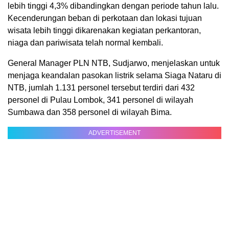
lebih tinggi 4,3% dibandingkan dengan periode tahun lalu.
Kecenderungan beban di perkotaan dan lokasi tujuan
wisata lebih tinggi dikarenakan kegiatan perkantoran,
niaga dan pariwisata telah normal kembali.
General Manager PLN NTB, Sudjarwo, menjelaskan untuk
menjaga keandalan pasokan listrik selama Siaga Nataru di
NTB, jumlah 1.131 personel tersebut terdiri dari 432
personel di Pulau Lombok, 341 personel di wilayah
Sumbawa dan 358 personel di wilayah Bima.
ADVERTISEMENT