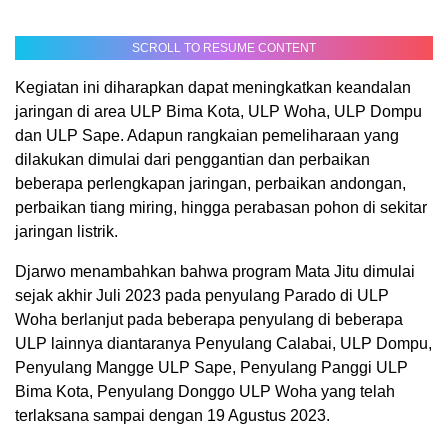
SCROLL TO RESUME CONTENT
Kegiatan ini diharapkan dapat meningkatkan keandalan
jaringan di area ULP Bima Kota, ULP Woha, ULP Dompu
dan ULP Sape. Adapun rangkaian pemeliharaan yang
dilakukan dimulai dari penggantian dan perbaikan
beberapa perlengkapan jaringan, perbaikan andongan,
perbaikan tiang miring, hingga perabasan pohon di sekitar
jaringan listrik.
Djarwo menambahkan bahwa program Mata Jitu dimulai
sejak akhir Juli 2023 pada penyulang Parado di ULP
Woha berlanjut pada beberapa penyulang di beberapa
ULP lainnya diantaranya Penyulang Calabai, ULP Dompu,
Penyulang Mangge ULP Sape, Penyulang Panggi ULP
Bima Kota, Penyulang Donggo ULP Woha yang telah
terlaksana sampai dengan 19 Agustus 2023.