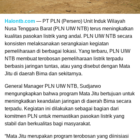
Halontb.com
— PT PLN (Persero) Unit Induk Wilayah
Nusa Tenggara Barat (PLN UIW NTB) terus meningkatkan
kualitas pasokan listrik yang andal. PLN UIW NTB secara
konsisten melaksanakan serangkaian kegiatan
pemeliharaan di berbagai lokasi. Yang terbaru, PLN UIW
NTB membuat terobosan pemeliharaan listrik terpadu
berbasis jaringan tuntas, atau yang disebut dengan Mata
Jitu di daerah Bima dan sekitarnya.
General Manager PLN UIW NTB, Sudjarwo
mengungkapkan bahwa program Mata Jitu bertujuan untuk
meningkatkan keandalan jaringan di daerah Bima secara
terpadu. Kegiatan ini dilakukan sebagai bagian dari
komitmen PLN untuk memastikan pasokan listrik yang
stabil dan berkualitas bagi masyarakat.
“Mata Jitu merupakan program terobosan yang diinisiasi