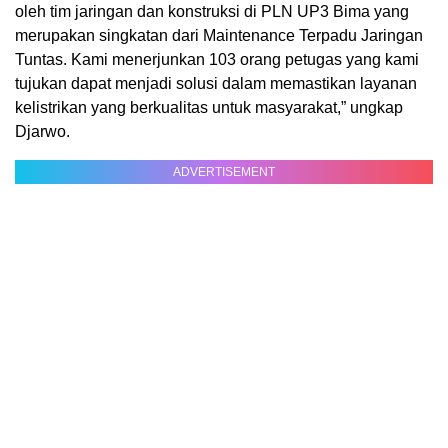
oleh tim jaringan dan konstruksi di PLN UP3 Bima yang
merupakan singkatan dari Maintenance Terpadu Jaringan
Tuntas. Kami menerjunkan 103 orang petugas yang kami
tujukan dapat menjadi solusi dalam memastikan layanan
kelistrikan yang berkualitas untuk masyarakat,” ungkap
Djarwo.
ADVERTISEMENT